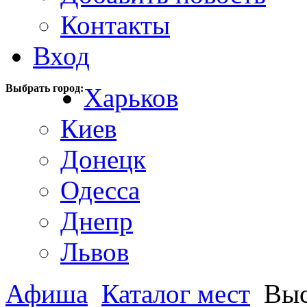
Контакты
Вход
Выбрать город:
Харьков
Киев
Донецк
Одесса
Днепр
Львов
Афиша
Каталог мест
Выс