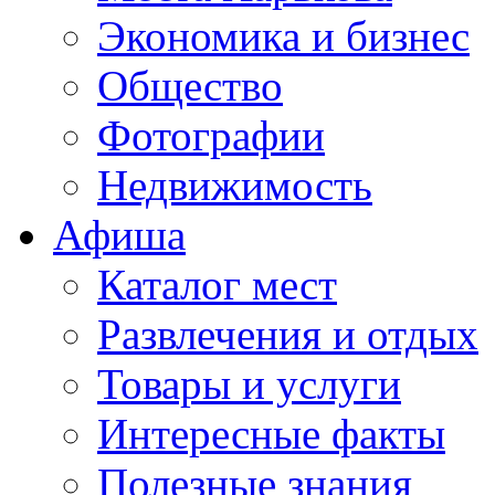
Экономика и бизнес
Общество
Фотографии
Недвижимость
Афиша
Каталог мест
Развлечения и отдых
Товары и услуги
Интересные факты
Полезные знания