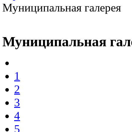
Муниципальная галерея
Муниципальная гал
1
2
3
4
5