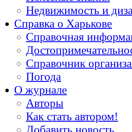
Недвижимость и диз
Справка о Харькове
Справочная информа
Достопримечательно
Справочник организ
Погода
О журнале
Авторы
Как стать автором!
Добавить новость