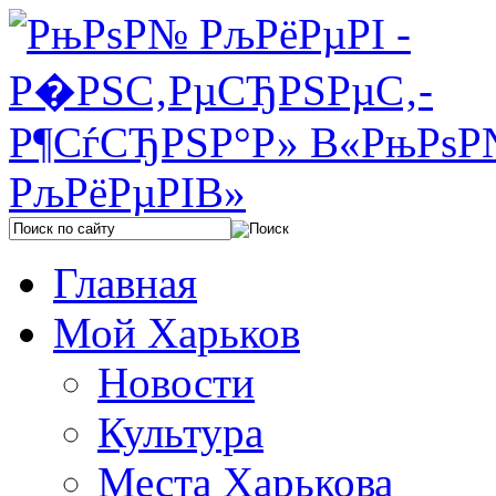
Главная
Мой Харьков
Новости
Культура
Места Харькова