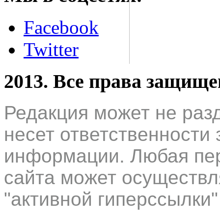
Facebook
Twitter
2013. Все права защищ
Редакция может не раз
несет ответственности 
информации. Любая пер
сайта может осуществл
"активной гиперссылки"