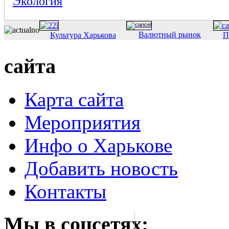
Экология
Валютный рынок
Культура Харькова
П
сайта
Карта сайта
Мероприятия
Инфо о Харькове
Добавить новость
Контакты
Мы в соцсетях: