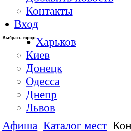
Контакты
Вход
Выбрать город:
Харьков
Киев
Донецк
Одесса
Днепр
Львов
Афиша
Каталог мест
Кон