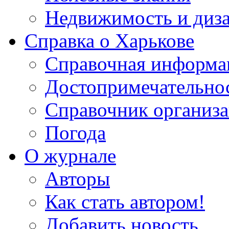
Недвижимость и диз
Справка о Харькове
Справочная информа
Достопримечательно
Справочник организ
Погода
О журнале
Авторы
Как стать автором!
Добавить новость