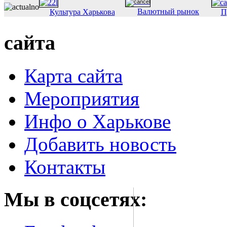
Валютный рынок
Культура Харькова
П
сайта
Карта сайта
Мероприятия
Инфо о Харькове
Добавить новость
Контакты
Мы в соцсетях: