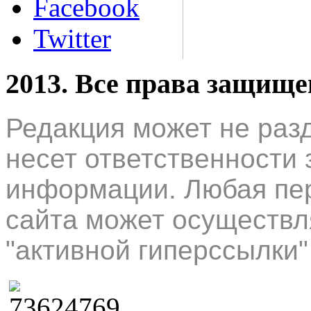
Facebook
Twitter
2013. Все права защищ
Редакция может не раз
несет ответственности 
информации. Любая пер
сайта может осуществл
"активной гиперссылки"