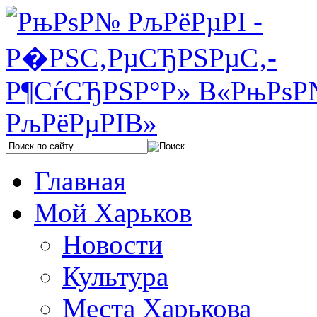
Главная
Мой Харьков
Новости
Культура
Места Харькова