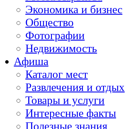
Экономика и бизнес
Общество
Фотографии
Недвижимость
Афиша
Каталог мест
Развлечения и отдых
Товары и услуги
Интересные факты
Полезные знания