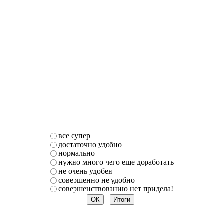
все супер
достаточно удобно
нормально
нужно много чего еще доработать
не очень удобен
совершенно не удобно
совершенствованию нет придела!