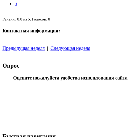
5
Рейтинг
0.0
из
5
. Голосов:
0
Контактная информация:
Предыдущая неделя
|
Следующая неделя
Опрос
Оцените пожалуйста удобства использования сайта
Быстрая навигация