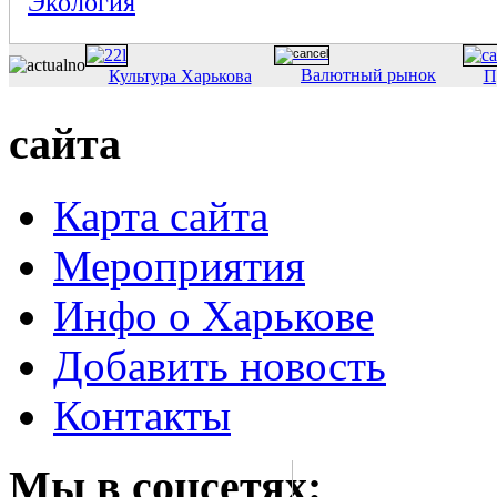
Экология
Валютный рынок
Культура Харькова
П
сайта
Карта сайта
Мероприятия
Инфо о Харькове
Добавить новость
Контакты
Мы в соцсетях: