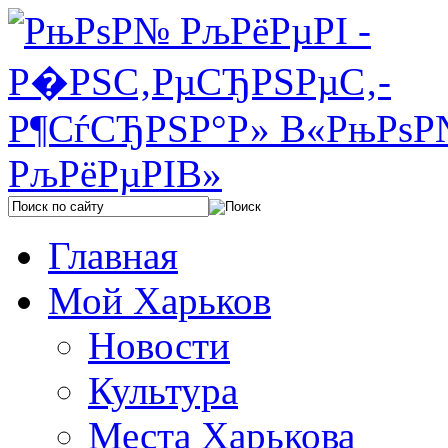
Главная
Мой Харьков
Новости
Культура
Места Харькова