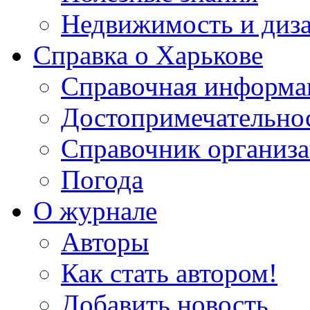
Недвижимость и диз
Справка о Харькове
Справочная информа
Достопримечательно
Справочник организ
Погода
О журнале
Авторы
Как стать автором!
Добавить новость