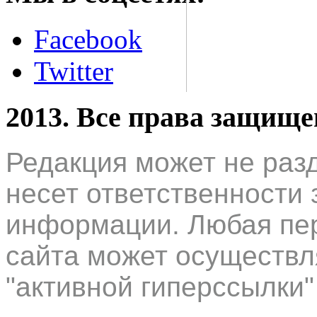
Facebook
Twitter
2013. Все права защищ
Редакция может не раз
несет ответственности 
информации. Любая пер
сайта может осуществл
"активной гиперссылки"