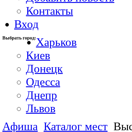
Контакты
Вход
Выбрать город:
Харьков
Киев
Донецк
Одесса
Днепр
Львов
Афиша
Каталог мест
Выс