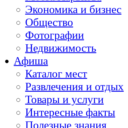
Экономика и бизнес
Общество
Фотографии
Недвижимость
Афиша
Каталог мест
Развлечения и отдых
Товары и услуги
Интересные факты
Полезные знания