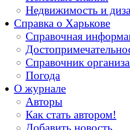
Недвижимость и диз
Справка о Харькове
Справочная информа
Достопримечательно
Справочник организ
Погода
О журнале
Авторы
Как стать автором!
Добавить новость