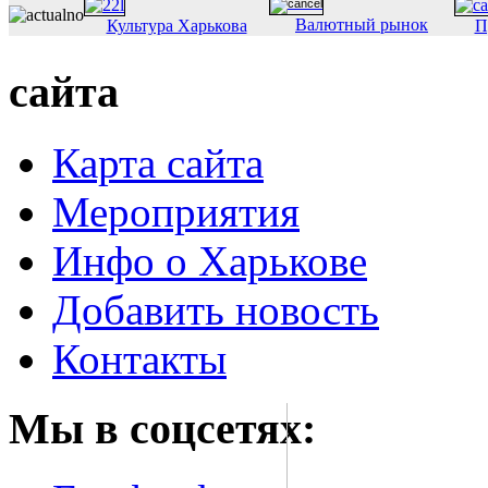
Валютный рынок
Культура Харькова
П
сайта
Карта сайта
Мероприятия
Инфо о Харькове
Добавить новость
Контакты
Мы в соцсетях: