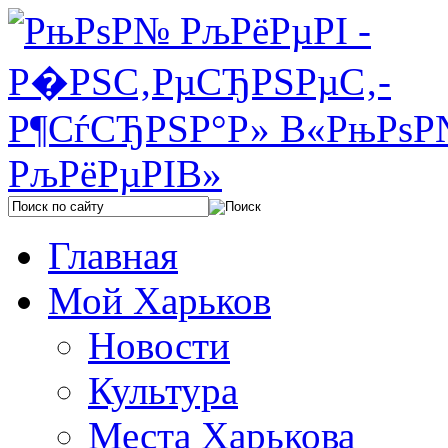
Главная
Мой Харьков
Новости
Культура
Места Харькова