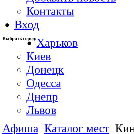
Контакты
Вход
Выбрать город:
Харьков
Киев
Донецк
Одесса
Днепр
Львов
Афиша
Каталог мест
Кин