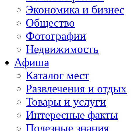
Экономика и бизнес
Общество
Фотографии
Недвижимость
Афиша
Каталог мест
Развлечения и отдых
Товары и услуги
Интересные факты
Полезные знания