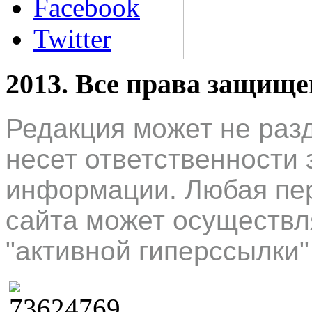
Facebook
Twitter
2013. Все права защищ
Редакция может не раз
несет ответственности 
информации. Любая пер
сайта может осуществл
"активной гиперссылки"