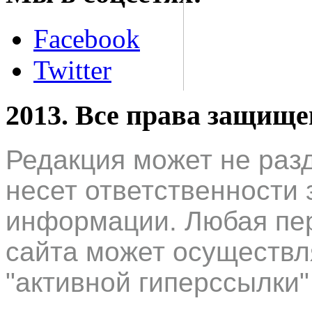
Facebook
Twitter
2013. Все права защищ
Редакция может не раз
несет ответственности 
информации. Любая пер
сайта может осуществл
"активной гиперссылки"