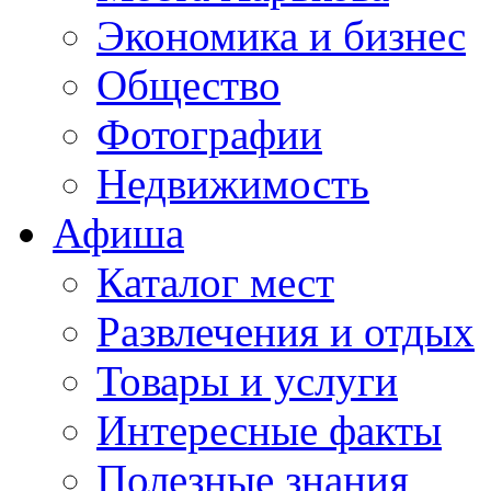
Экономика и бизнес
Общество
Фотографии
Недвижимость
Афиша
Каталог мест
Развлечения и отдых
Товары и услуги
Интересные факты
Полезные знания