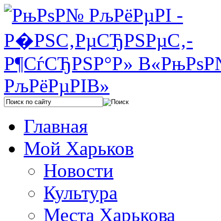
Главная
Мой Харьков
Новости
Культура
Места Харькова