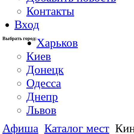
Контакты
Вход
Выбрать город:
Харьков
Киев
Донецк
Одесса
Днепр
Львов
Афиша
Каталог мест
Кин