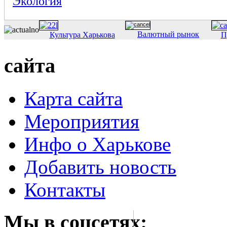
Экология
Валютный рынок
Культура Харькова
П
сайта
Карта сайта
Мероприятия
Инфо о Харькове
Добавить новость
Контакты
Мы в соцсетях: