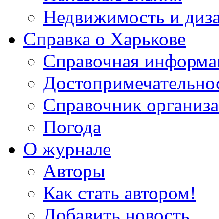
Недвижимость и диз
Справка о Харькове
Справочная информа
Достопримечательно
Справочник организ
Погода
О журнале
Авторы
Как стать автором!
Добавить новость