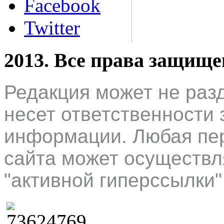
Facebook
Twitter
2013. Все права защищ
Редакция может не раз
несет ответственности 
информации. Любая пер
сайта может осуществл
"активной гиперссылки"