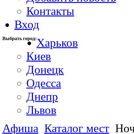
Контакты
Вход
Выбрать город:
Харьков
Киев
Донецк
Одесса
Днепр
Львов
Афиша
Каталог мест
Ноч