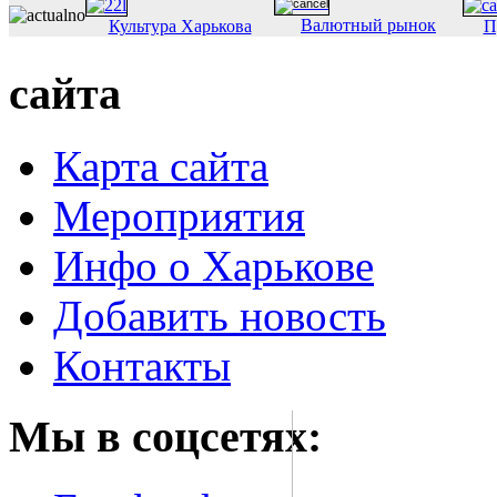
Валютный рынок
Культура Харькова
П
сайта
Карта сайта
Мероприятия
Инфо о Харькове
Добавить новость
Контакты
Мы в соцсетях: