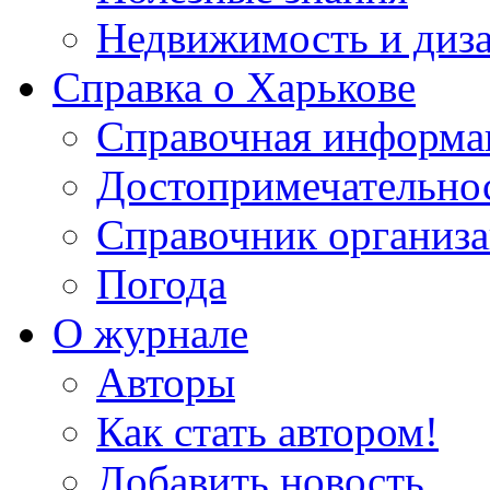
Недвижимость и диз
Справка о Харькове
Справочная информа
Достопримечательно
Справочник организ
Погода
О журнале
Авторы
Как стать автором!
Добавить новость