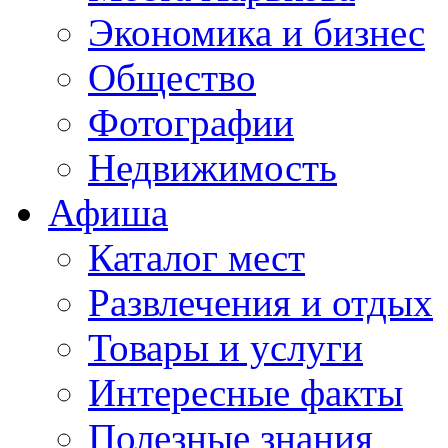
Экономика и бизнес
Общество
Фотографии
Недвижимость
Афиша
Каталог мест
Развлечения и отдых
Товары и услуги
Интересные факты
Полезные знания