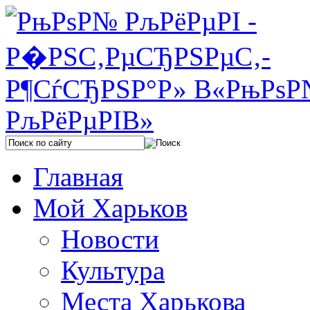
Главная
Мой Харьков
Новости
Культура
Места Харькова