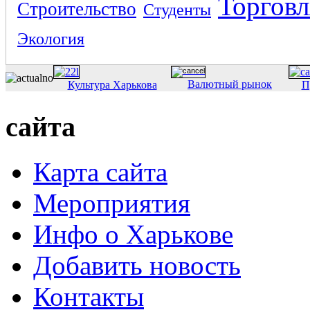
Торговл
Строительство
Студенты
Экология
Валютный рынок
Культура Харькова
П
сайта
Карта сайта
Мероприятия
Инфо о Харькове
Добавить новость
Контакты