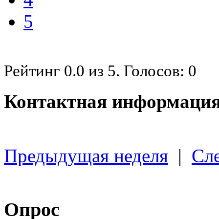
5
Рейтинг
0.0
из
5
. Голосов:
0
Контактная информация
Предыдущая неделя
|
Сл
Опрос