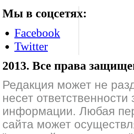
Мы в соцсетях:
Facebook
Twitter
2013. Все права защищ
Редакция может не раз
несет ответственности 
информации. Любая пер
сайта может осуществл