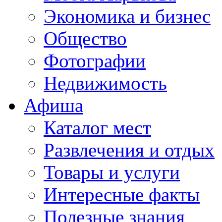
Экономика и бизнес
Общество
Фотографии
Недвижимость
Афиша
Каталог мест
Развлечения и отдых
Товары и услуги
Интересные факты
Полезные знания