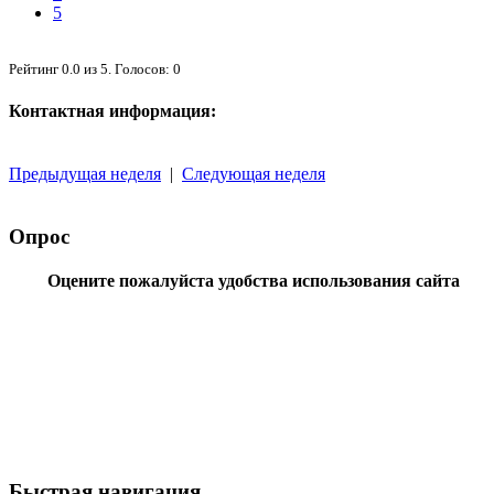
5
Рейтинг
0.0
из
5
. Голосов:
0
Контактная информация:
Предыдущая неделя
|
Следующая неделя
Опрос
Оцените пожалуйста удобства использования сайта
Быстрая навигация