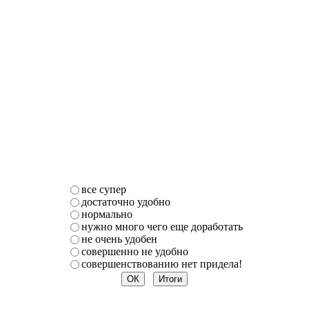
все супер
достаточно удобно
нормально
нужно много чего еще доработать
не очень удобен
совершенно не удобно
совершенствованию нет придела!