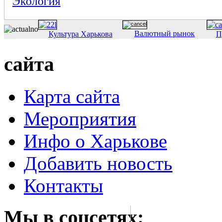
Экология
Валютный рынок
Культура Харькова
П
сайта
Карта сайта
Мероприятия
Инфо о Харькове
Добавить новость
Контакты
Мы в соцсетях: