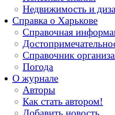
Недвижимость и диз
Справка о Харькове
Справочная информа
Достопримечательно
Справочник организ
Погода
О журнале
Авторы
Как стать автором!
Добавить новость