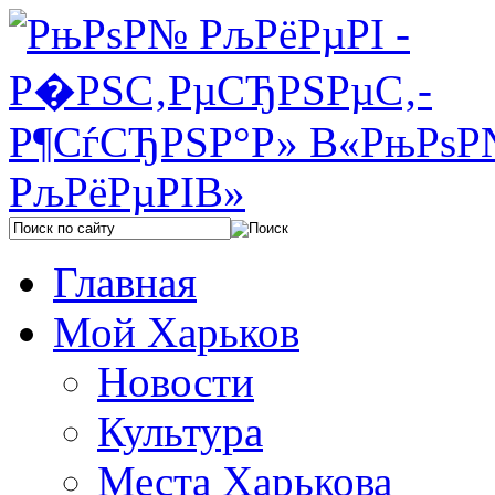
Главная
Мой Харьков
Новости
Культура
Места Харькова