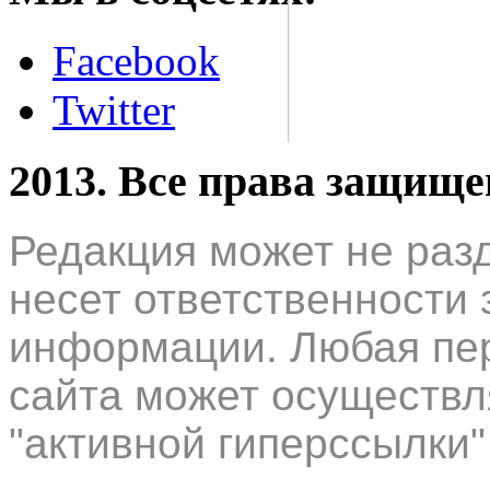
Facebook
Twitter
2013. Все права защищ
Редакция может не раз
несет ответственности 
информации. Любая пер
сайта может осуществл
"активной гиперссылки"