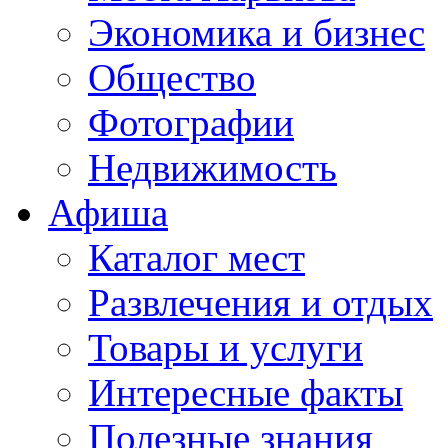
Экономика и бизнес
Общество
Фотографии
Недвижимость
Афиша
Каталог мест
Развлечения и отдых
Товары и услуги
Интересные факты
Полезные знания