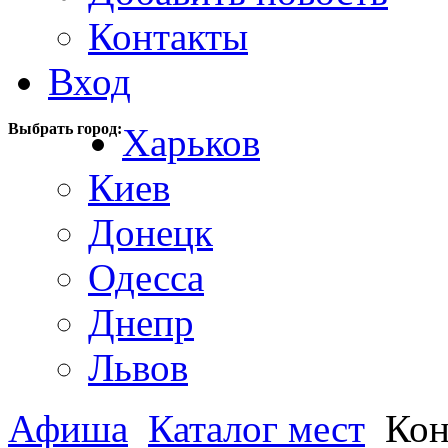
Контакты
Вход
Выбрать город:
Харьков
Киев
Донецк
Одесса
Днепр
Львов
Афиша
Каталог мест
Кон