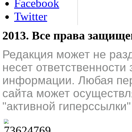
Facebook
Twitter
2013. Все права защищ
Редакция может не раз
несет ответственности 
информации. Любая пер
сайта может осуществл
"активной гиперссылки"