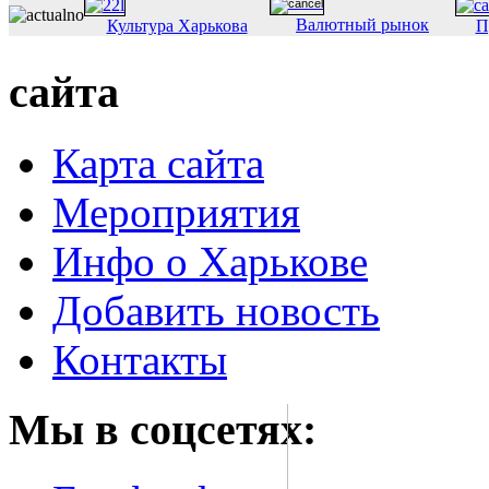
Валютный рынок
Культура Харькова
П
сайта
Карта сайта
Мероприятия
Инфо о Харькове
Добавить новость
Контакты
Мы в соцсетях: