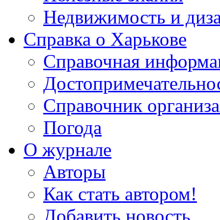
Недвижимость и диз
Справка о Харькове
Справочная информа
Достопримечательно
Справочник организ
Погода
О журнале
Авторы
Как стать автором!
Добавить новость