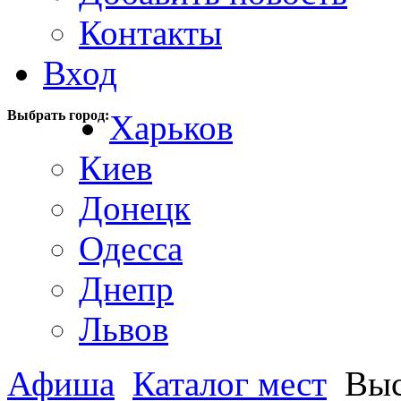
Контакты
Вход
Выбрать город:
Харьков
Киев
Донецк
Одесса
Днепр
Львов
Афиша
Каталог мест
Выс