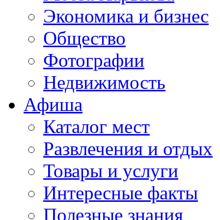
Экономика и бизнес
Общество
Фотографии
Недвижимость
Афиша
Каталог мест
Развлечения и отдых
Товары и услуги
Интересные факты
Полезные знания