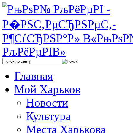
Главная
Мой Харьков
Новости
Культура
Места Харькова