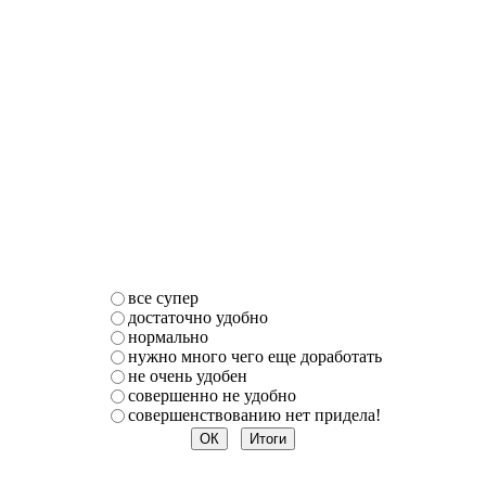
все супер
достаточно удобно
нормально
нужно много чего еще доработать
не очень удобен
совершенно не удобно
совершенствованию нет придела!