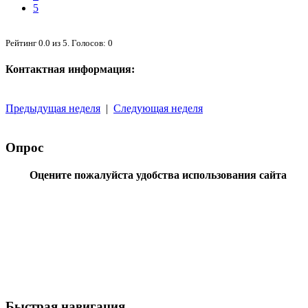
5
Рейтинг
0.0
из
5
. Голосов:
0
Контактная информация:
Предыдущая неделя
|
Следующая неделя
Опрос
Оцените пожалуйста удобства использования сайта
Быстрая навигация