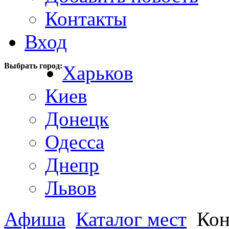
Контакты
Вход
Выбрать город:
Харьков
Киев
Донецк
Одесса
Днепр
Львов
Афиша
Каталог мест
Кон