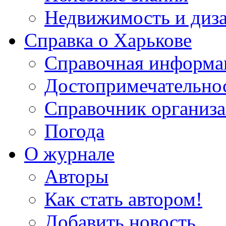
Недвижимость и диз
Справка о Харькове
Справочная информа
Достопримечательно
Справочник организ
Погода
О журнале
Авторы
Как стать автором!
Добавить новость