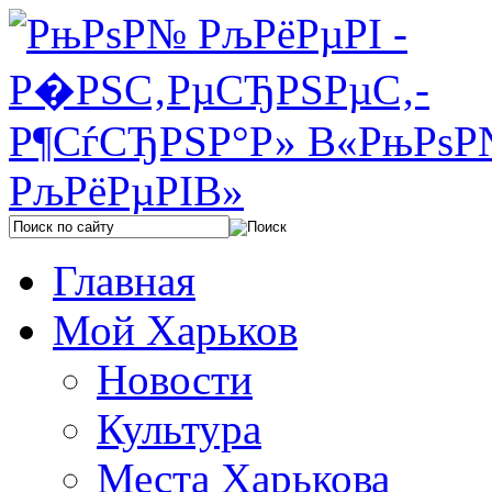
Главная
Мой Харьков
Новости
Культура
Места Харькова