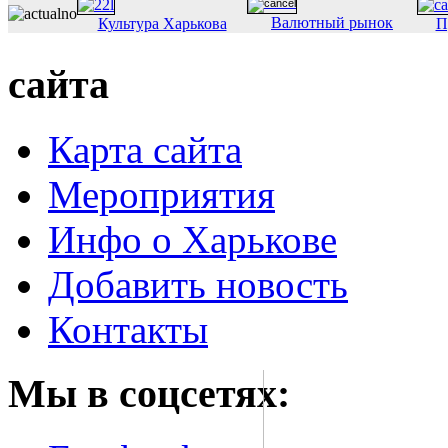
Валютный рынок
Культура Харькова
П
сайта
Карта сайта
Мероприятия
Инфо о Харькове
Добавить новость
Контакты
Мы в соцсетях: