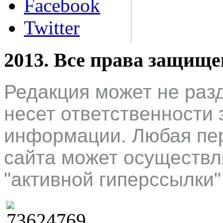
Facebook
Twitter
2013. Все права защищ
Редакция может не раз
несет ответственности 
информации. Любая пер
сайта может осуществл
"активной гиперссылки"