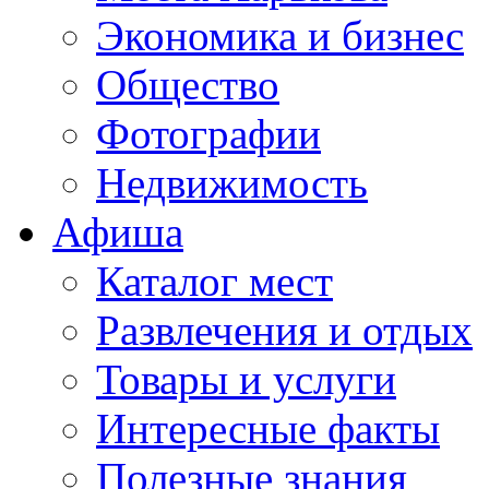
Экономика и бизнес
Общество
Фотографии
Недвижимость
Афиша
Каталог мест
Развлечения и отдых
Товары и услуги
Интересные факты
Полезные знания