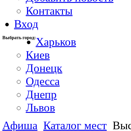
Контакты
Вход
Выбрать город:
Харьков
Киев
Донецк
Одесса
Днепр
Львов
Афиша
Каталог мест
Выс