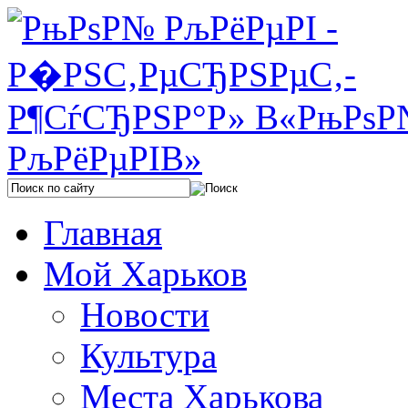
Главная
Мой Харьков
Новости
Культура
Места Харькова