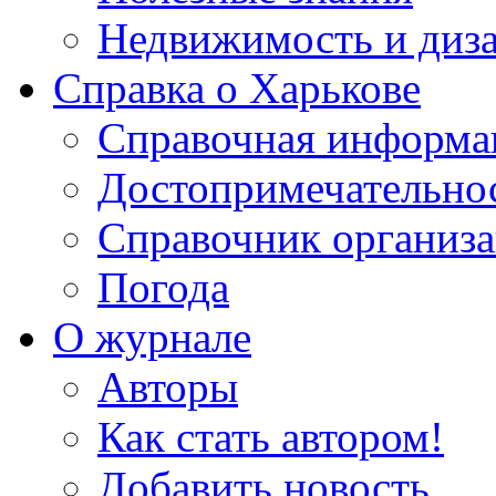
Недвижимость и диз
Справка о Харькове
Справочная информа
Достопримечательно
Справочник организ
Погода
О журнале
Авторы
Как стать автором!
Добавить новость