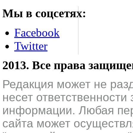
Мы в соцсетях:
Facebook
Twitter
2013. Все права защищ
Редакция может не раз
несет ответственности 
информации. Любая пер
сайта может осуществл