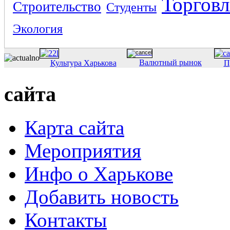
Торговл
Строительство
Студенты
Экология
Валютный рынок
Культура Харькова
П
сайта
Карта сайта
Мероприятия
Инфо о Харькове
Добавить новость
Контакты