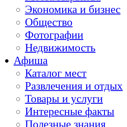
Экономика и бизнес
Общество
Фотографии
Недвижимость
Афиша
Каталог мест
Развлечения и отдых
Товары и услуги
Интересные факты
Полезные знания