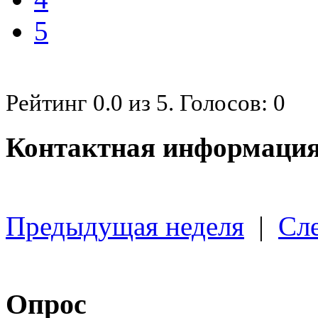
5
Рейтинг
0.0
из
5
. Голосов:
0
Контактная информация
Предыдущая неделя
|
Сл
Опрос