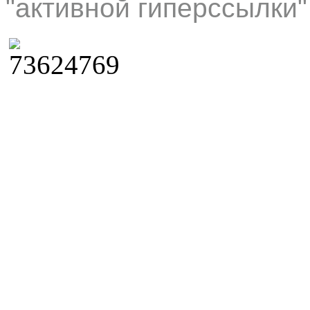
"активной гиперссылки"