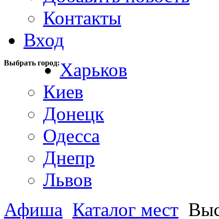
Контакты
Вход
Выбрать город:
Харьков
Киев
Донецк
Одесса
Днепр
Львов
Афиша
Каталог мест
Выс