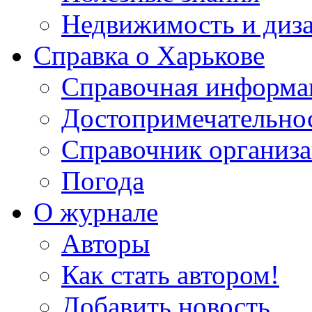
Недвижимость и диз
Справка о Харькове
Справочная информа
Достопримечательно
Справочник организ
Погода
О журнале
Авторы
Как стать автором!
Добавить новость