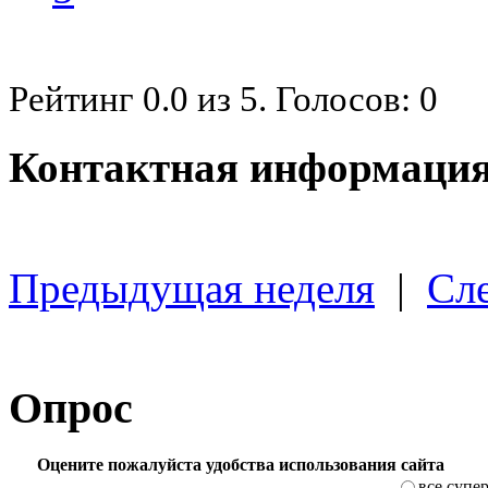
Рейтинг
0.0
из
5
. Голосов:
0
Контактная информация
Предыдущая неделя
|
Сл
Опрос
Оцените пожалуйста удобства использования сайта
все супе