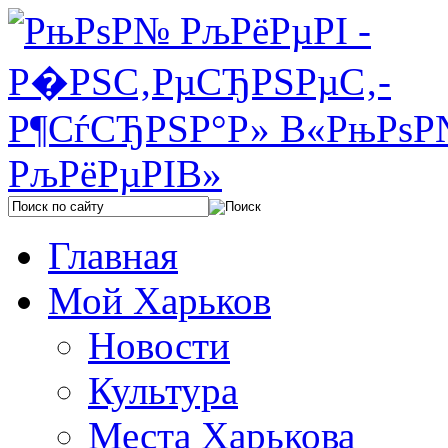
Главная
Мой Харьков
Новости
Культура
Места Харькова