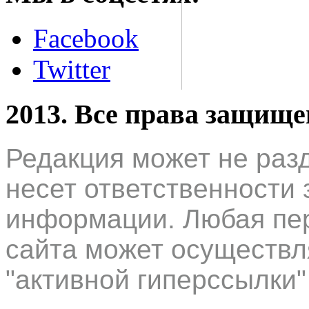
Facebook
Twitter
2013. Все права защищ
Редакция может не раз
несет ответственности 
информации. Любая пер
сайта может осуществл
"активной гиперссылки"