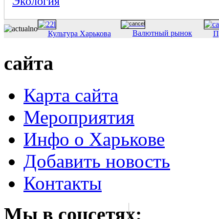
Экология
Валютный рынок
Культура Харькова
П
сайта
Карта сайта
Мероприятия
Инфо о Харькове
Добавить новость
Контакты
Мы в соцсетях: