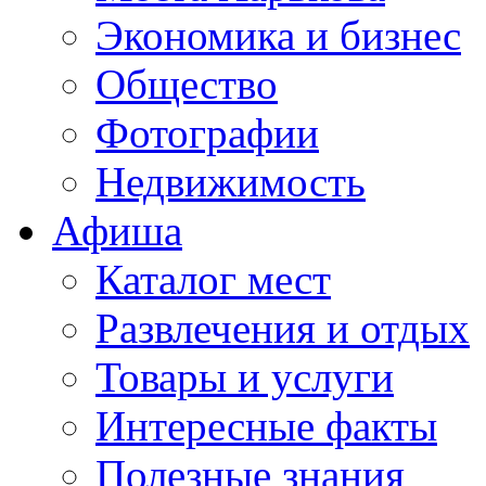
Экономика и бизнес
Общество
Фотографии
Недвижимость
Афиша
Каталог мест
Развлечения и отдых
Товары и услуги
Интересные факты
Полезные знания