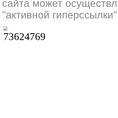
сайта может осуществл
"активной гиперссылки"