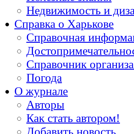
Недвижимость и диз
Справка о Харькове
Справочная информа
Достопримечательно
Справочник организ
Погода
О журнале
Авторы
Как стать автором!
Добавить новость