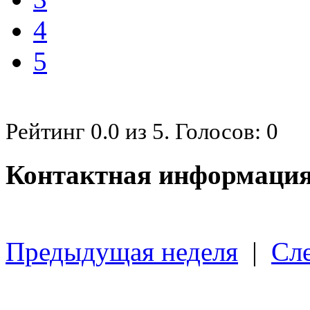
4
5
Рейтинг
0.0
из
5
. Голосов:
0
Контактная информация
Предыдущая неделя
|
Сл