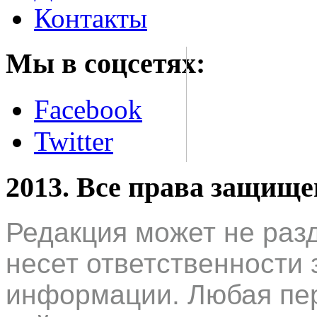
Контакты
Мы в соцсетях:
Facebook
Twitter
2013. Все права защищ
Редакция может не раз
несет ответственности 
информации. Любая пер