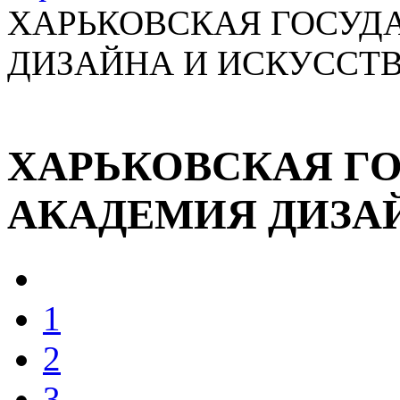
ХАРЬКОВСКАЯ ГОСУД
ДИЗАЙНА И ИСКУССТ
ХАРЬКОВСКАЯ Г
АКАДЕМИЯ ДИЗА
1
2
3