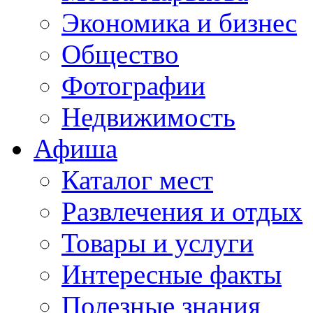
Экономика и бизнес
Общество
Фотографии
Недвижимость
Афиша
Каталог мест
Развлечения и отдых
Товары и услуги
Интересные факты
Полезные знания