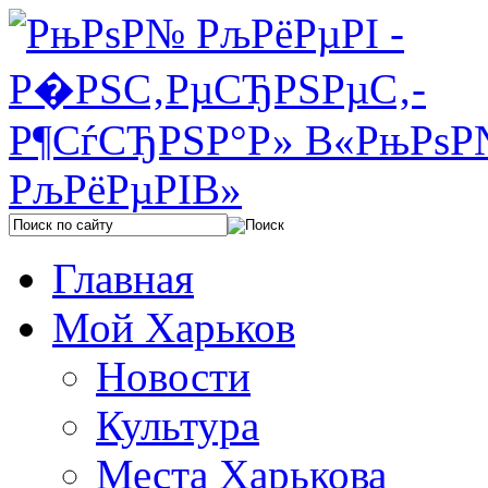
Главная
Мой Харьков
Новости
Культура
Места Харькова