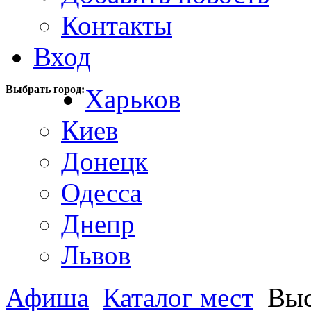
Контакты
Вход
Выбрать город:
Харьков
Киев
Донецк
Одесса
Днепр
Львов
Афиша
Каталог мест
Выс