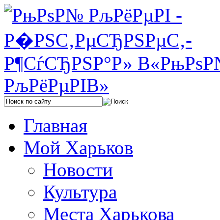
Главная
Мой Харьков
Новости
Культура
Места Харькова