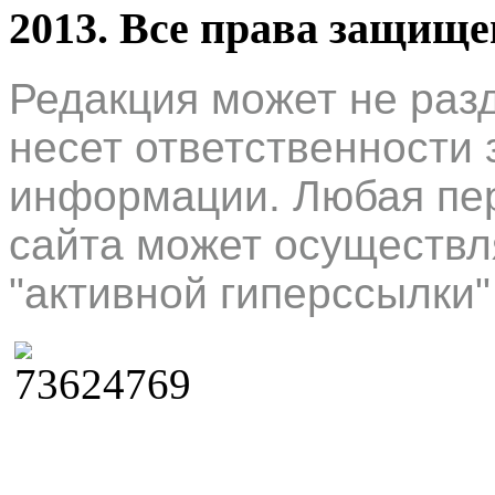
2013. Все права защищ
Редакция может не раз
несет ответственности 
информации. Любая пер
сайта может осуществл
"активной гиперссылки"