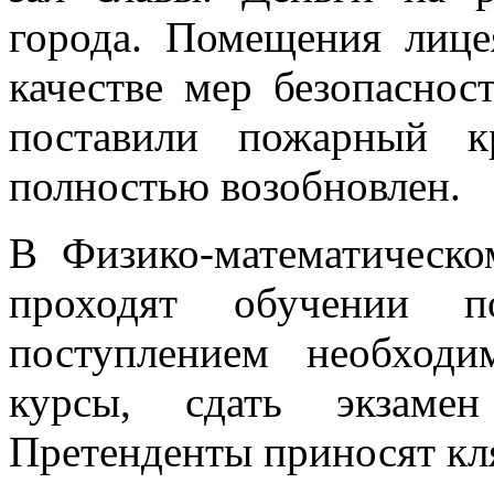
города. Помещения лице
качестве мер безопаснос
поставили пожарный к
полностью возобновлен.
В Физико-математическ
проходят обучении п
поступлением необходи
курсы, сдать экзамен
Претенденты приносят кля