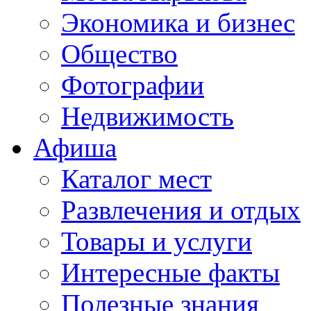
Экономика и бизнес
Общество
Фотографии
Недвижимость
Афиша
Каталог мест
Развлечения и отдых
Товары и услуги
Интересные факты
Полезные знания