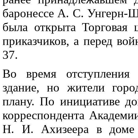
баронессе А. С. Унгерн-Ш
была открыта Торговая 
приказчиков, а перед во
37.
Во время отступления 
здание, но жители горо
плану. По инициативе до
корреспондента Академи
Н. И. Ахизеера в доме