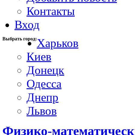
Контакты
Вход
Выбрать город:
Харьков
Киев
Донецк
Одесса
Днепр
Львов
Физико-математическ