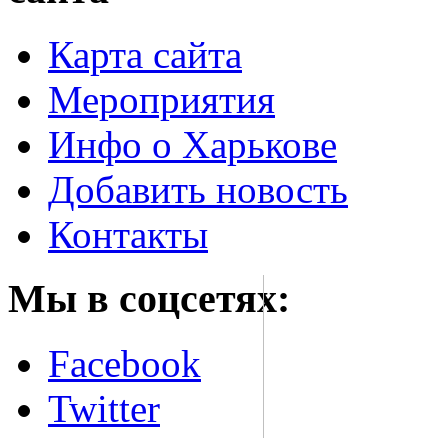
Карта сайта
Мероприятия
Инфо о Харькове
Добавить новость
Контакты
Мы в соцсетях:
Facebook
Twitter