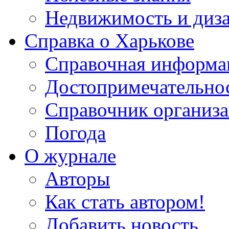
Недвижимость и диз
Справка о Харькове
Справочная информа
Достопримечательно
Справочник организ
Погода
О журнале
Авторы
Как стать автором!
Добавить новость