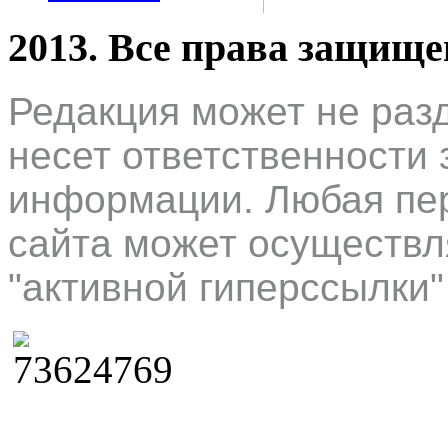
2013. Все права защищ
Редакция может не раз
несет ответственности 
информации. Любая пер
сайта может осуществл
"активной гиперссылки"