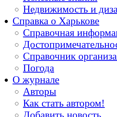
Недвижимость и диз
Справка о Харькове
Справочная информа
Достопримечательно
Справочник организ
Погода
О журнале
Авторы
Как стать автором!
Добавить новость