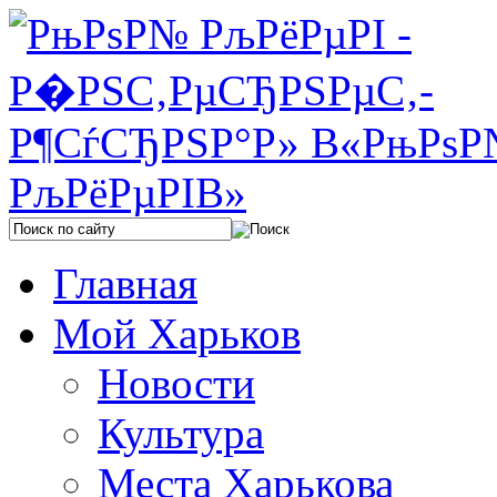
Главная
Мой Харьков
Новости
Культура
Места Харькова