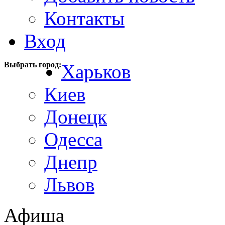
Контакты
Вход
Выбрать город:
Харьков
Киев
Донецк
Одесса
Днепр
Львов
Афиша