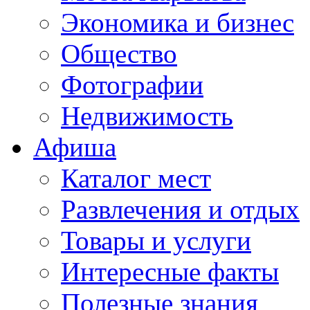
Экономика и бизнес
Общество
Фотографии
Недвижимость
Афиша
Каталог мест
Развлечения и отдых
Товары и услуги
Интересные факты
Полезные знания