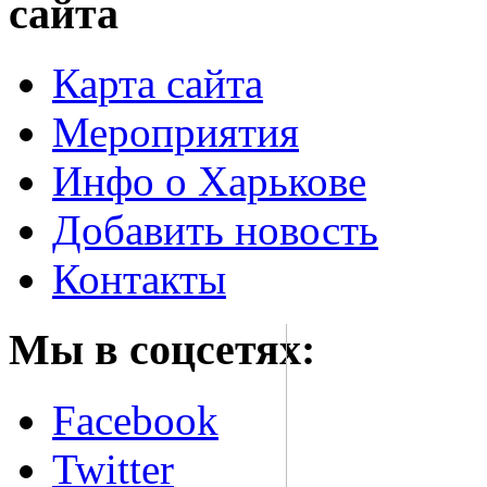
сайта
Карта сайта
Мероприятия
Инфо о Харькове
Добавить новость
Контакты
Мы в соцсетях:
Facebook
Twitter