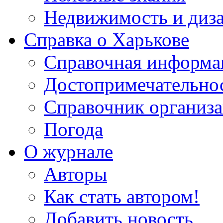
Недвижимость и диз
Справка о Харькове
Справочная информа
Достопримечательно
Справочник организ
Погода
О журнале
Авторы
Как стать автором!
Добавить новость