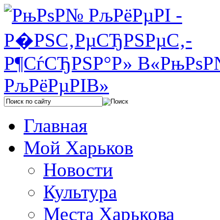
Главная
Мой Харьков
Новости
Культура
Места Харькова