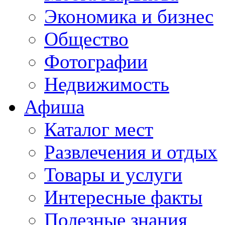
Экономика и бизнес
Общество
Фотографии
Недвижимость
Афиша
Каталог мест
Развлечения и отдых
Товары и услуги
Интересные факты
Полезные знания