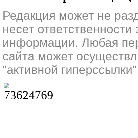
Редакция может не раз
несет ответственности 
информации. Любая пер
сайта может осуществл
"активной гиперссылки"