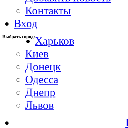
Контакты
Вход
Выбрать город:
Харьков
Киев
Донецк
Одесса
Днепр
Львов