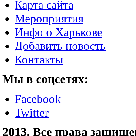
Карта сайта
Мероприятия
Инфо о Харькове
Добавить новость
Контакты
Мы в соцсетях:
Facebook
Twitter
2013. Все права защищ