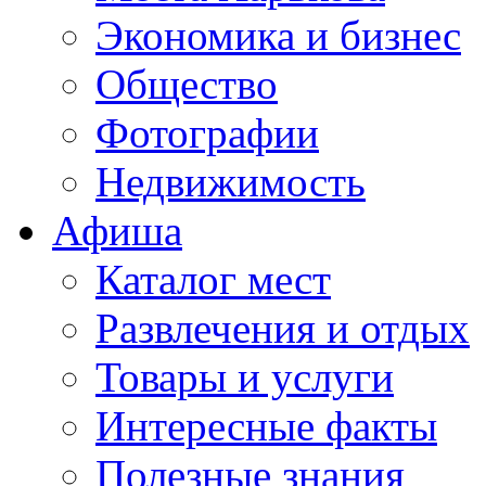
Экономика и бизнес
Общество
Фотографии
Недвижимость
Афиша
Каталог мест
Развлечения и отдых
Товары и услуги
Интересные факты
Полезные знания