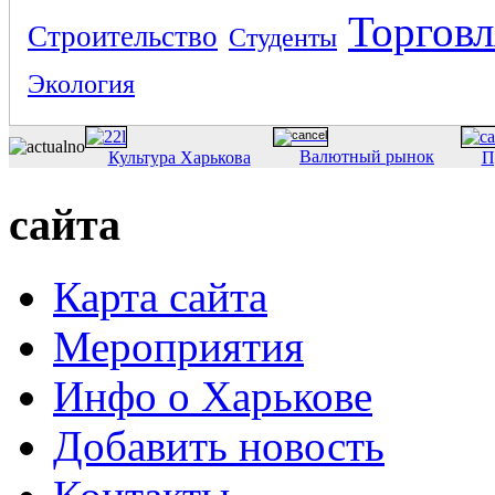
Торговл
Строительство
Студенты
Экология
Валютный рынок
Культура Харькова
П
сайта
Карта сайта
Мероприятия
Инфо о Харькове
Добавить новость