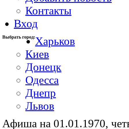
Контакты
Вход
Выбрать город:
Харьков
Киев
Донецк
Одесса
Днепр
Львов
Афиша на 01.01.1970, чет