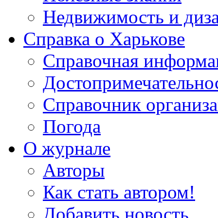
Недвижимость и диз
Справка о Харькове
Справочная информа
Достопримечательно
Справочник организ
Погода
О журнале
Авторы
Как стать автором!
Добавить новость