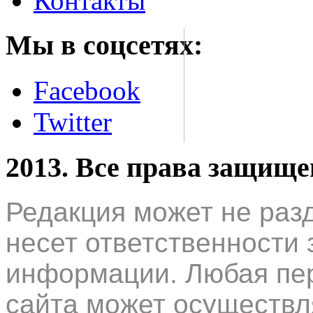
Контакты
Мы в соцсетях:
Facebook
Twitter
2013. Все права защищ
Редакция может не раз
несет ответственности 
информации. Любая пер
сайта может осуществл