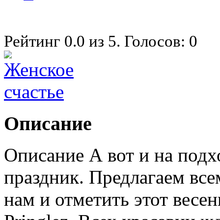
Рейтинг
0.0
из
5
. Голосов:
0
Описание
Описание А вот и на под
праздник. Предлагаем вс
нам и отметить этот весен