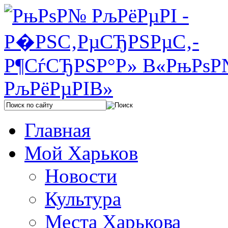
Главная
Мой Харьков
Новости
Культура
Места Харькова