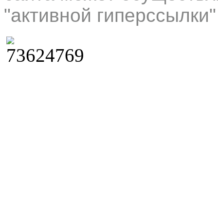
"активной гиперссылки"