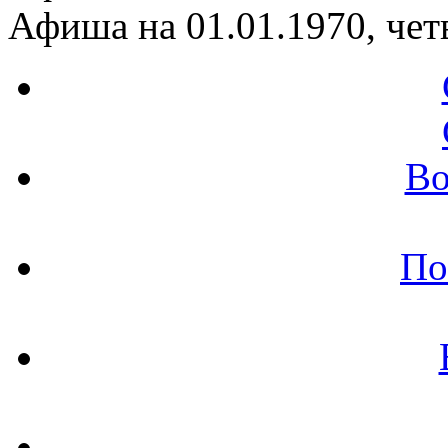
Афиша на 01.01.1970, чет
Во
По