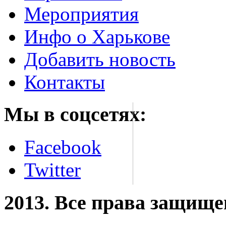
Мероприятия
Инфо о Харькове
Добавить новость
Контакты
Мы в соцсетях:
Facebook
Twitter
2013. Все права защищ