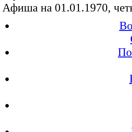
Афиша на 01.01.1970, чет
Во
По