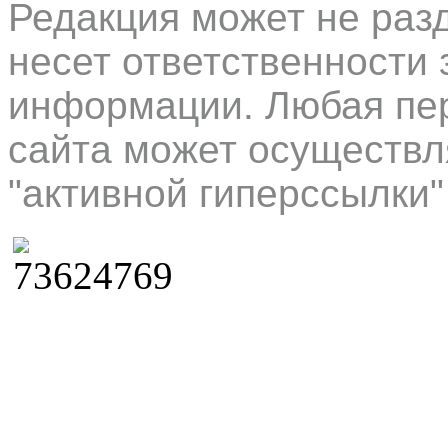
Редакция может не раз
несет ответственности 
информации. Любая пер
сайта может осуществл
"активной гиперссылки"