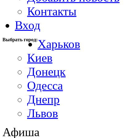
Контакты
Вход
Выбрать город:
Харьков
Киев
Донецк
Одесса
Днепр
Львов
Афиша