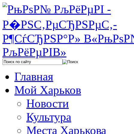
Главная
Мой Харьков
Новости
Культура
Места Харькова