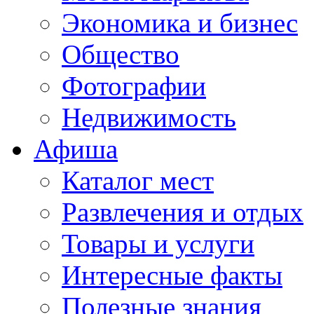
Экономика и бизнес
Общество
Фотографии
Недвижимость
Афиша
Каталог мест
Развлечения и отдых
Товары и услуги
Интересные факты
Полезные знания