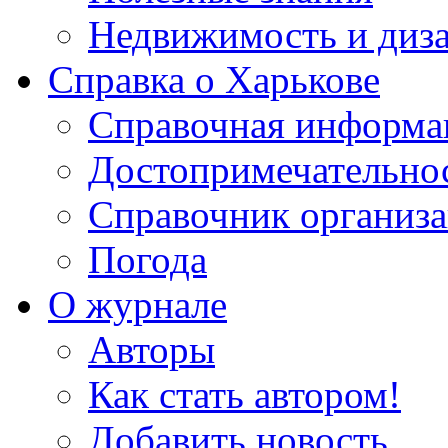
Недвижимость и диз
Справка о Харькове
Справочная информа
Достопримечательно
Справочник организ
Погода
О журнале
Авторы
Как стать автором!
Добавить новость