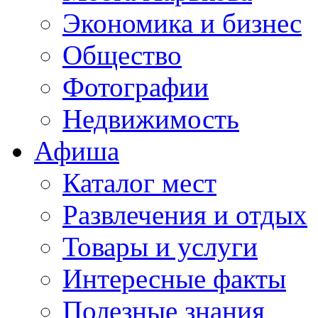
Экономика и бизнес
Общество
Фотографии
Недвижимость
Афиша
Каталог мест
Развлечения и отдых
Товары и услуги
Интересные факты
Полезные знания