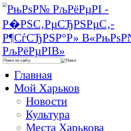
Главная
Мой Харьков
Новости
Культура
Места Харькова