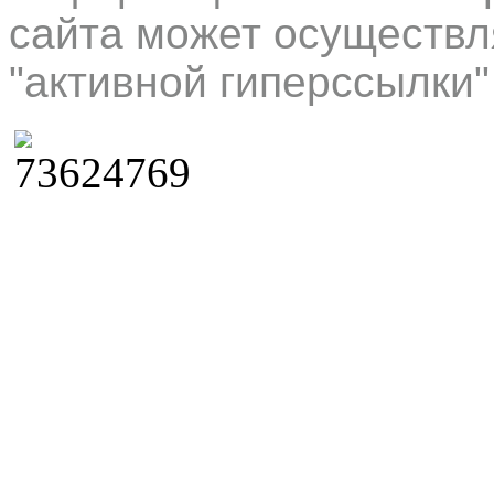
сайта может осуществл
"активной гиперссылки"