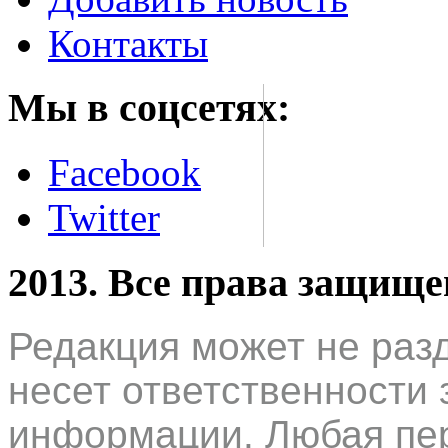
Контакты
Мы в соцсетях:
Facebook
Twitter
2013. Все права защищ
Редакция может не раз
несет ответственности 
информации. Любая пер