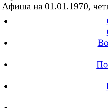
Афиша на 01.01.1970, чет
Во
По