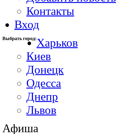
Контакты
Вход
Выбрать город:
Харьков
Киев
Донецк
Одесса
Днепр
Львов
Афиша