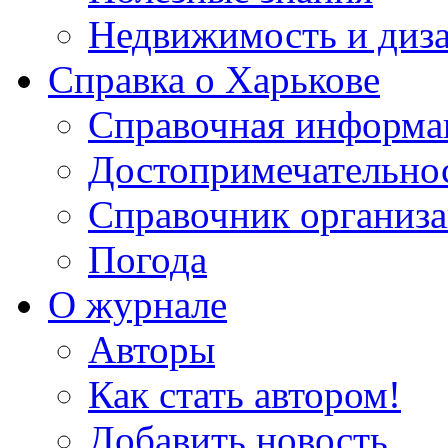
Недвижимость и диз
Справка о Харькове
Справочная информа
Достопримечательно
Справочник организ
Погода
О журнале
Авторы
Как стать автором!
Добавить новость