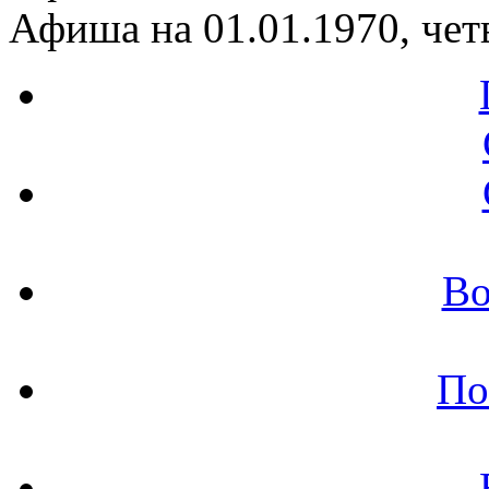
Афиша на 01.01.1970, чет
Во
По