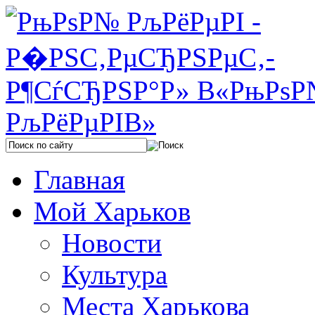
Главная
Мой Харьков
Новости
Культура
Места Харькова