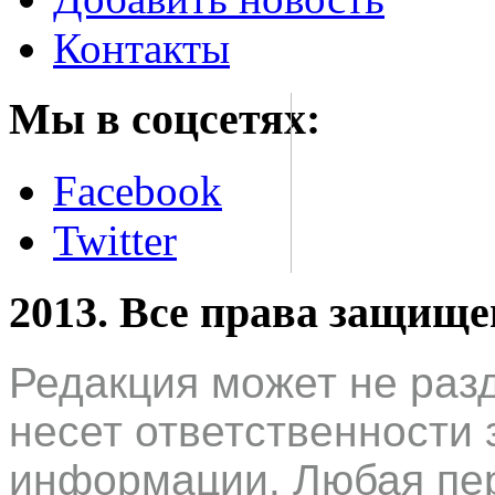
Контакты
Мы в соцсетях:
Facebook
Twitter
2013. Все права защищ
Редакция может не раз
несет ответственности 
информации. Любая пер