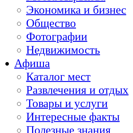
Экономика и бизнес
Общество
Фотографии
Недвижимость
Афиша
Каталог мест
Развлечения и отдых
Товары и услуги
Интересные факты
Полезные знания