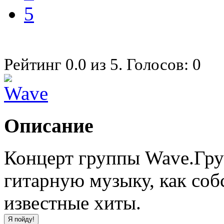
5
Рейтинг
0.0
из
5
. Голосов:
0
Описание
Концерт группы Wave.Гру
гитарную музыку, как соб
известные хиты.