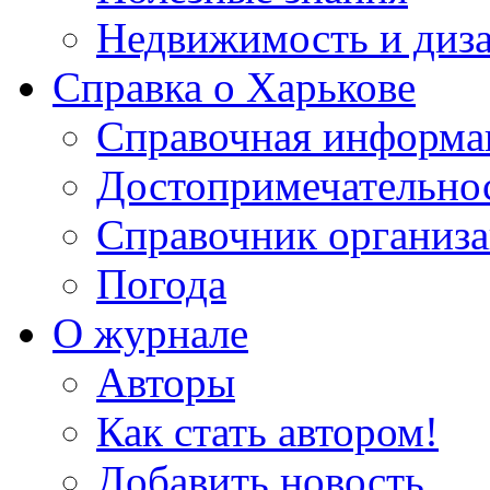
Недвижимость и диз
Справка о Харькове
Справочная информа
Достопримечательно
Справочник организ
Погода
О журнале
Авторы
Как стать автором!
Добавить новость