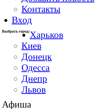
Контакты
Вход
Выбрать город:
Харьков
Киев
Донецк
Одесса
Днепр
Львов
Афиша