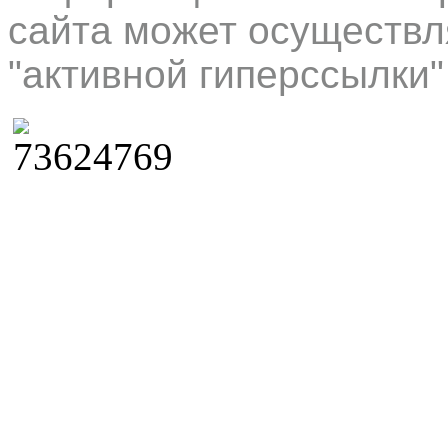
сайта может осуществл
"активной гиперссылки"