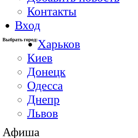
Контакты
Вход
Выбрать город:
Харьков
Киев
Донецк
Одесса
Днепр
Львов
Афиша