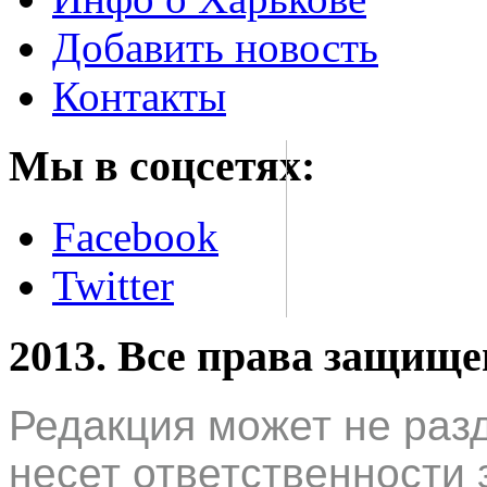
Добавить новость
Контакты
Мы в соцсетях:
Facebook
Twitter
2013. Все права защищ
Редакция может не раз
несет ответственности 