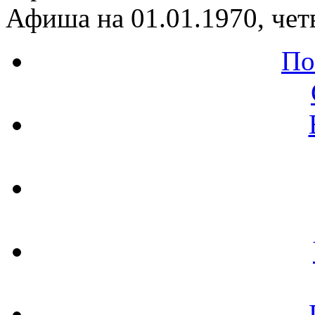
Афиша на 01.01.1970, чет
По