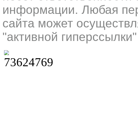
информации. Любая пер
сайта может осуществл
"активной гиперссылки"