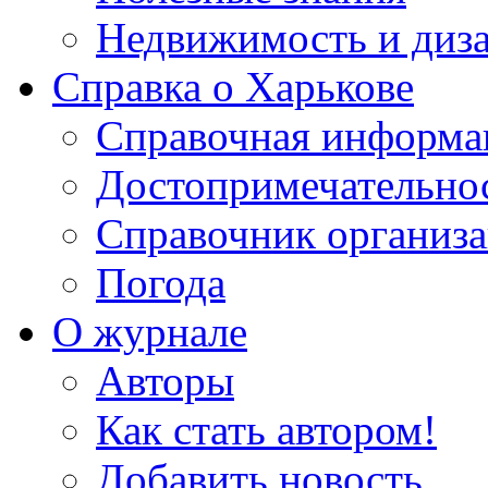
Недвижимость и диз
Справка о Харькове
Справочная информа
Достопримечательно
Справочник организ
Погода
О журнале
Авторы
Как стать автором!
Добавить новость