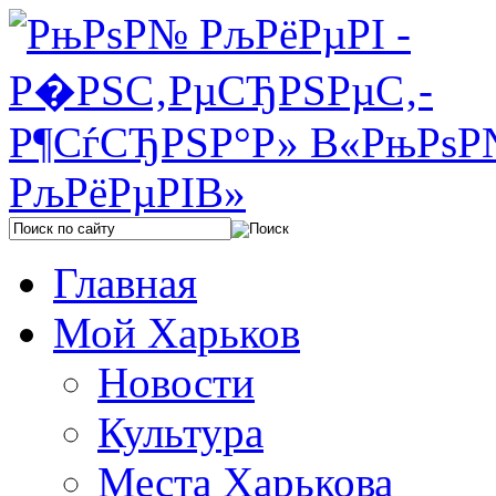
Главная
Мой Харьков
Новости
Культура
Места Харькова