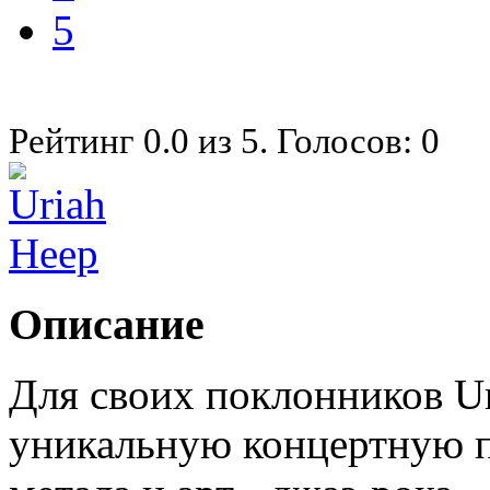
5
Рейтинг
0.0
из
5
. Голосов:
0
Описание
Для своих поклонников U
уникальную концертную п