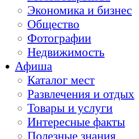
Экономика и бизнес
Общество
Фотографии
Недвижимость
Афиша
Каталог мест
Развлечения и отдых
Товары и услуги
Интересные факты
Полезные знания