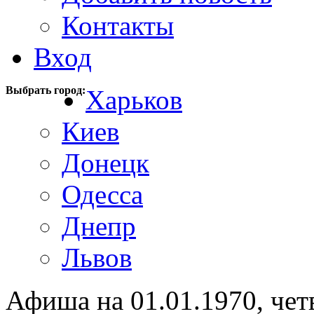
Контакты
Вход
Выбрать город:
Харьков
Киев
Донецк
Одесса
Днепр
Львов
Афиша на 01.01.1970, чет