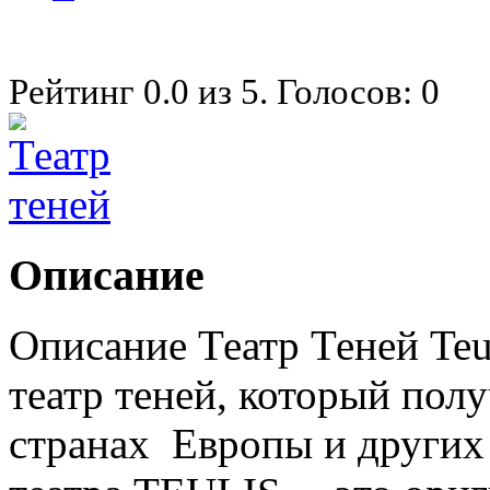
Рейтинг
0.0
из
5
. Голосов:
0
Описание
Описание Театр Теней Teu
театр теней, который пол
странах Европы и других