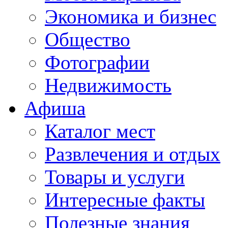
Экономика и бизнес
Общество
Фотографии
Недвижимость
Афиша
Каталог мест
Развлечения и отдых
Товары и услуги
Интересные факты
Полезные знания