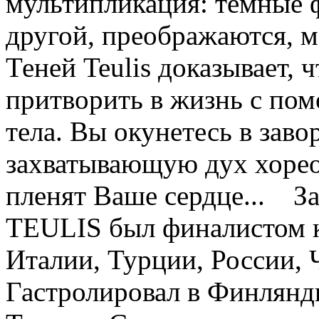
мультипликация: темные 
другой, преображаются, м
Теней Teulis доказывает, 
притворить в жизнь с по
тела. Вы окунетесь в за
захватывающую дух хорео
пленят Ваше сердце... За
TEULIS был финалистом 
Италии, Турции, России, 
Гастролировал в Финлянд