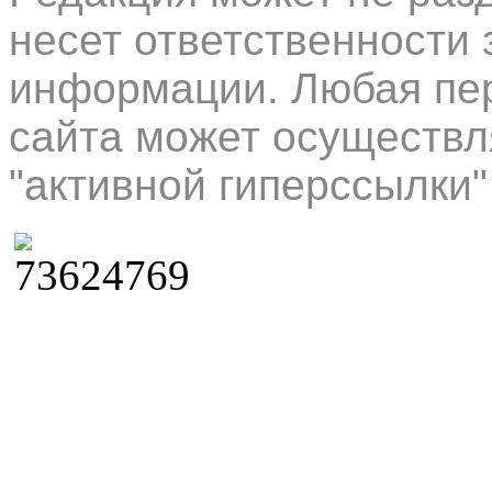
несет ответственности 
информации. Любая пер
сайта может осуществл
"активной гиперссылки"