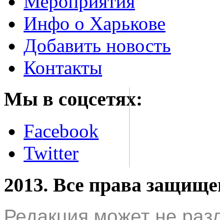
Мероприятия
Инфо о Харькове
Добавить новость
Контакты
Мы в соцсетях:
Facebook
Twitter
2013. Все права защищ
Редакция может не раз