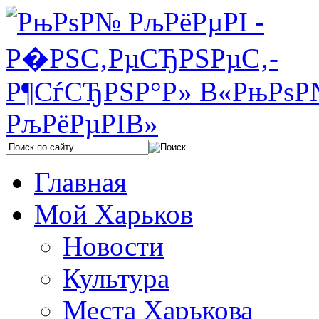
Главная
Мой Харьков
Новости
Культура
Места Харькова