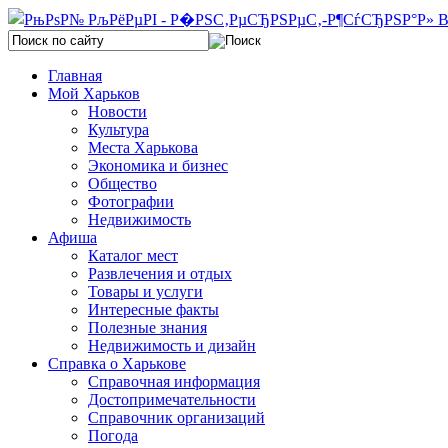
Главная
Мой Харьков
Новости
Культура
Места Харькова
Экономика и бизнес
Общество
Фотографии
Недвижимость
Афиша
Каталог мест
Развлечения и отдых
Товары и услуги
Интересные факты
Полезные знания
Недвижимость и дизайн
Справка о Харькове
Справочная информация
Достопримечательности
Справочник организаций
Погода