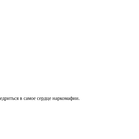
едриться в самое сердце наркомафии.