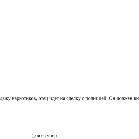
дажу наркотиков, отец идет на сделку с полицией. Он должен вн
все супер