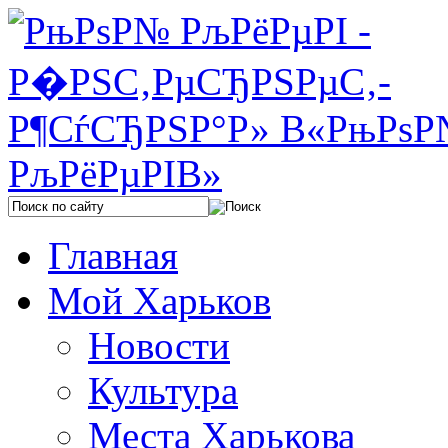
Главная
Мой Харьков
Новости
Культура
Места Харькова