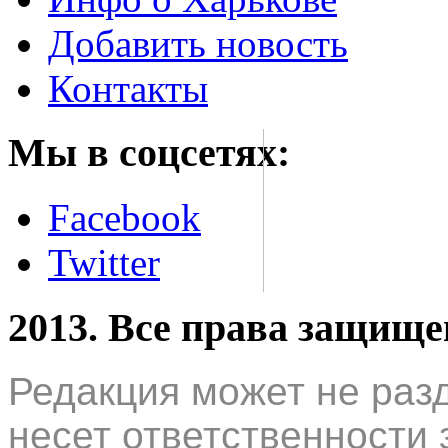
Добавить новость
Контакты
Мы в соцсетях:
Facebook
Twitter
2013. Все права защищ
Редакция может не раз
несет ответственности 