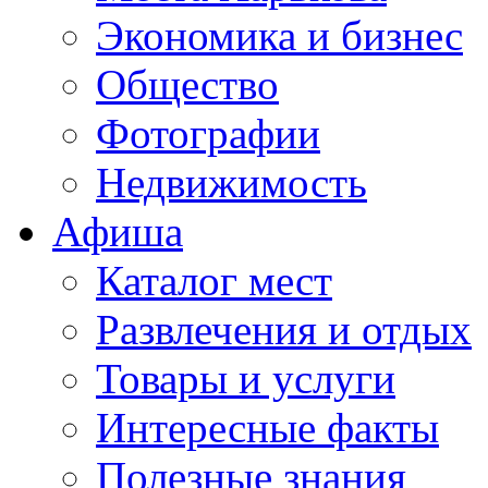
Экономика и бизнес
Общество
Фотографии
Недвижимость
Афиша
Каталог мест
Развлечения и отдых
Товары и услуги
Интересные факты
Полезные знания