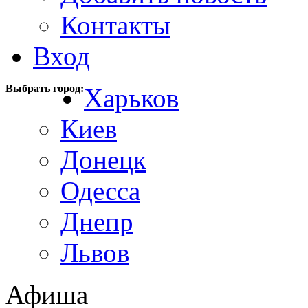
Контакты
Вход
Выбрать город:
Харьков
Киев
Донецк
Одесса
Днепр
Львов
Афиша