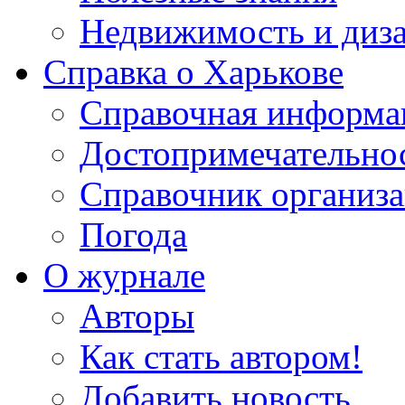
Недвижимость и диз
Справка о Харькове
Справочная информа
Достопримечательно
Справочник организ
Погода
О журнале
Авторы
Как стать автором!
Добавить новость