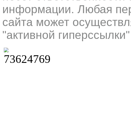
информации. Любая пер
сайта может осуществл
"активной гиперссылки"