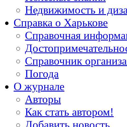
Недвижимость и диз
Справка о Харькове
Справочная информа
Достопримечательно
Справочник организ
Погода
О журнале
Авторы
Как стать автором!
Добавить новость