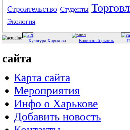
Торговл
Строительство
Студенты
Экология
Валютный рынок
Культура Харькова
П
сайта
Карта сайта
Мероприятия
Инфо о Харькове
Добавить новость
Контакты