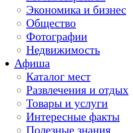
Экономика и бизнес
Общество
Фотографии
Недвижимость
Афиша
Каталог мест
Развлечения и отдых
Товары и услуги
Интересные факты
Полезные знания