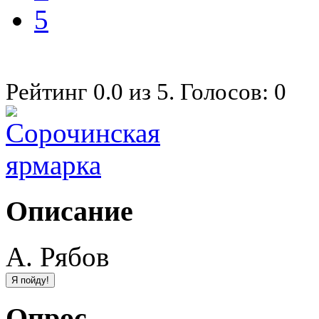
5
Рейтинг
0.0
из
5
. Голосов:
0
Описание
А. Рябов
Опрос