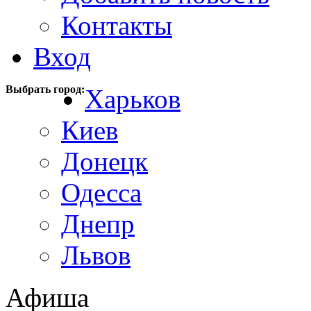
Контакты
Вход
Выбрать город:
Харьков
Киев
Донецк
Одесса
Днепр
Львов
Афиша