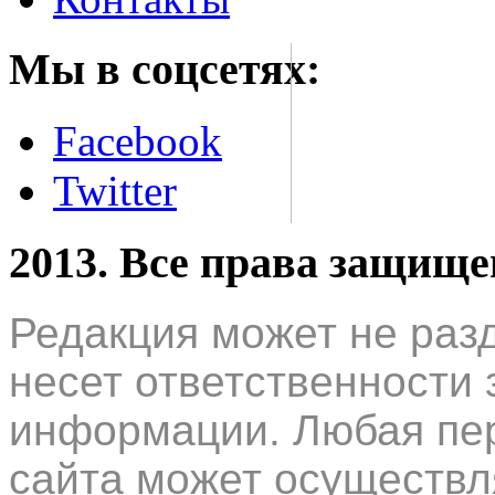
Мы в соцсетях:
Facebook
Twitter
2013. Все права защищ
Редакция может не раз
несет ответственности 
информации. Любая пер
сайта может осуществл