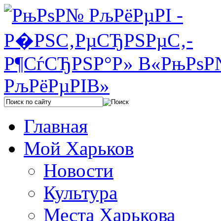
Главная
Мой Харьков
Новости
Культура
Места Харькова