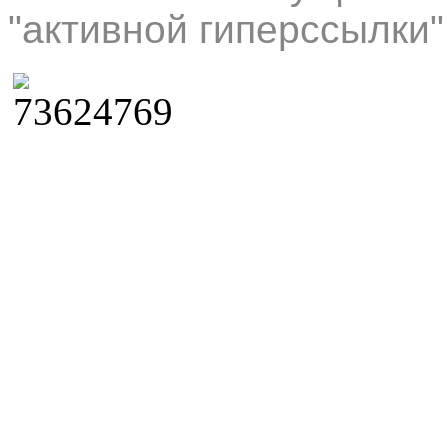
"активной гиперссылки"