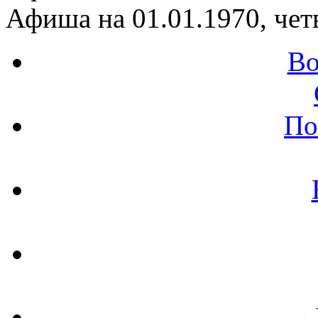
Афиша на 01.01.1970, чет
Во
По