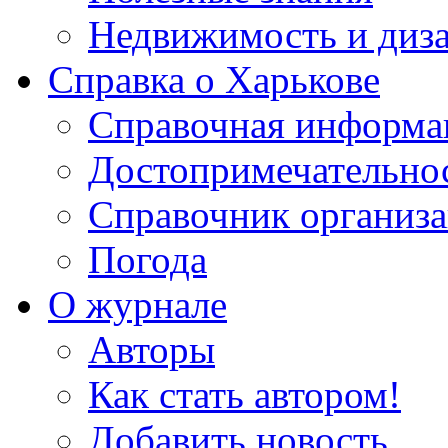
Недвижимость и диз
Справка о Харькове
Справочная информа
Достопримечательно
Справочник организ
Погода
О журнале
Авторы
Как стать автором!
Добавить новость