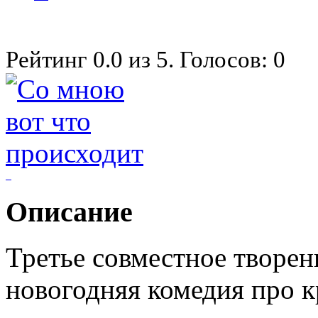
Рейтинг
0.0
из
5
. Голосов:
0
Описание
Третье совместное творе
новогодняя комедия про к