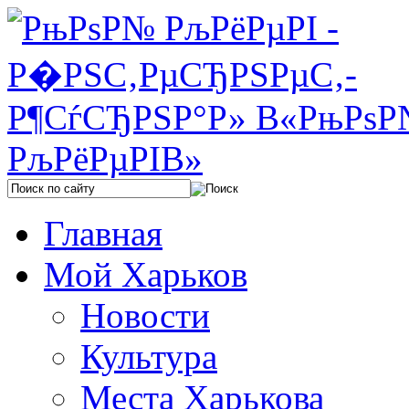
Главная
Мой Харьков
Новости
Культура
Места Харькова