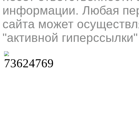
информации. Любая пер
сайта может осуществл
"активной гиперссылки"