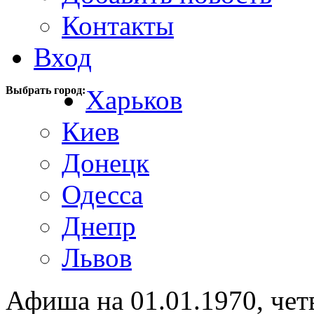
Контакты
Вход
Выбрать город:
Харьков
Киев
Донецк
Одесса
Днепр
Львов
Афиша на 01.01.1970, чет