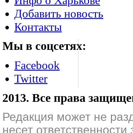
Инфо о Харькове
Добавить новость
Контакты
Мы в соцсетях:
Facebook
Twitter
2013. Все права защищ
Редакция может не раз
несет ответственности 