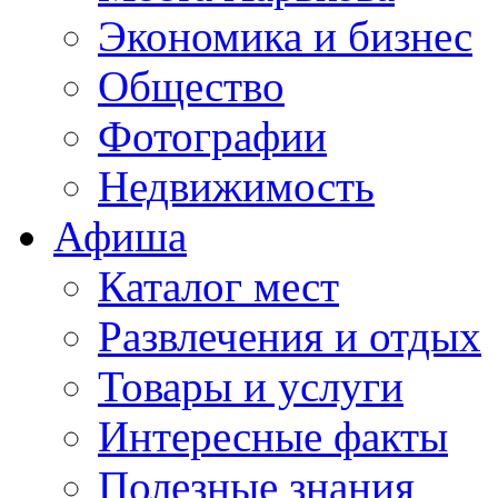
Экономика и бизнес
Общество
Фотографии
Недвижимость
Афиша
Каталог мест
Развлечения и отдых
Товары и услуги
Интересные факты
Полезные знания