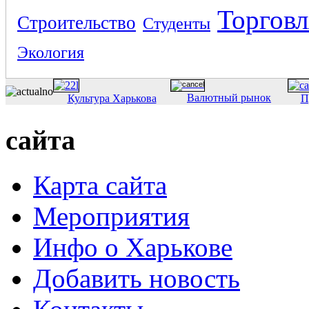
Торговл
Строительство
Студенты
Экология
Валютный рынок
Культура Харькова
П
сайта
Карта сайта
Мероприятия
Инфо о Харькове
Добавить новость