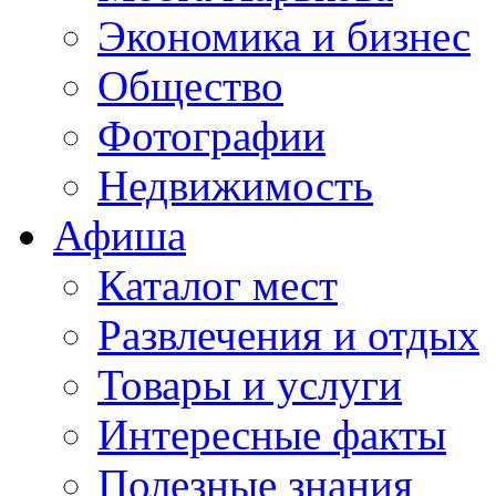
Экономика и бизнес
Общество
Фотографии
Недвижимость
Афиша
Каталог мест
Развлечения и отдых
Товары и услуги
Интересные факты
Полезные знания