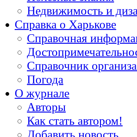
Недвижимость и диз
Справка о Харькове
Справочная информа
Достопримечательно
Справочник организ
Погода
О журнале
Авторы
Как стать автором!
Добавить новость