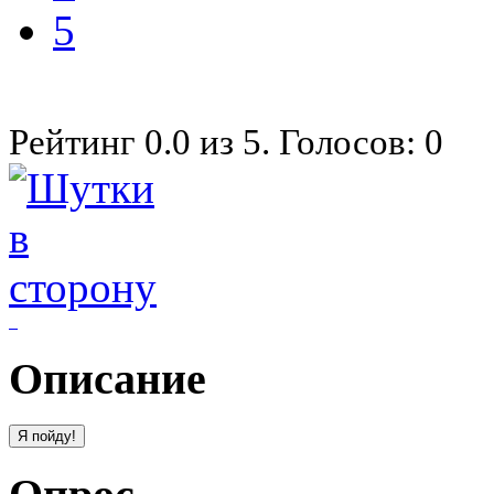
5
Рейтинг
0.0
из
5
. Голосов:
0
Описание