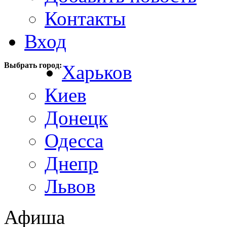
Контакты
Вход
Выбрать город:
Харьков
Киев
Донецк
Одесса
Днепр
Львов
Афиша