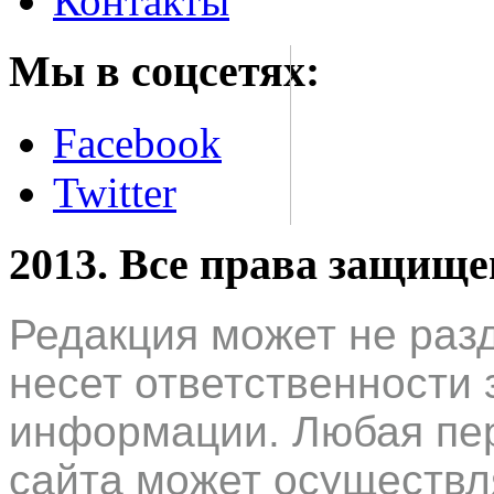
Контакты
Мы в соцсетях:
Facebook
Twitter
2013. Все права защищ
Редакция может не раз
несет ответственности 
информации. Любая пер
сайта может осуществл