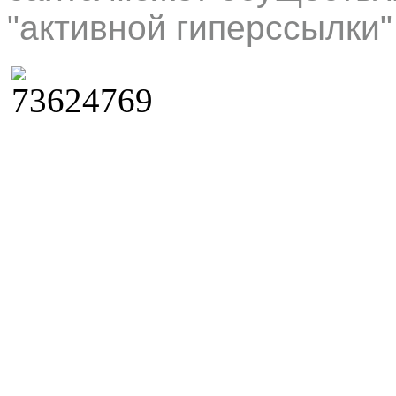
"активной гиперссылки"