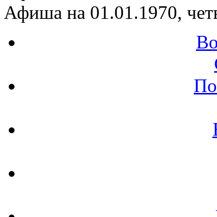
Афиша на 01.01.1970, чет
Во
По