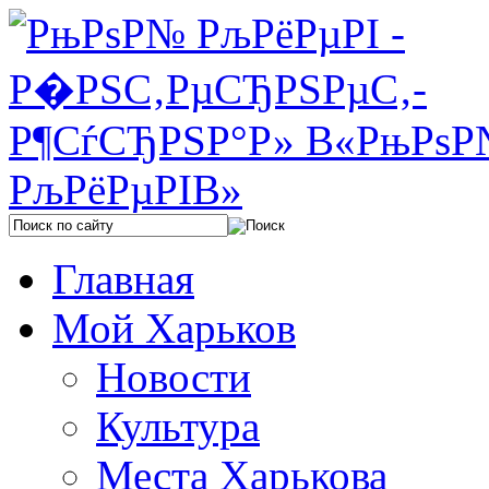
Главная
Мой Харьков
Новости
Культура
Места Харькова