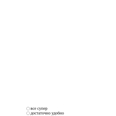
все супер
достаточно удобно