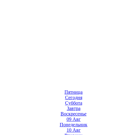
Пятница
Сегодня
Суббота
Завтра
Воскресенье
09 Авг
Понедельник
10 Авг