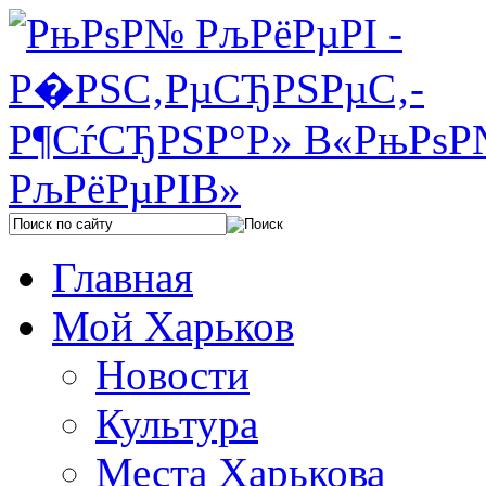
Главная
Мой Харьков
Новости
Культура
Места Харькова