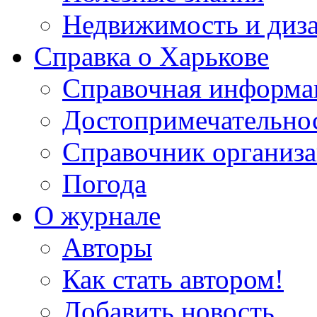
Недвижимость и диз
Справка о Харькове
Справочная информа
Достопримечательно
Справочник организ
Погода
О журнале
Авторы
Как стать автором!
Добавить новость