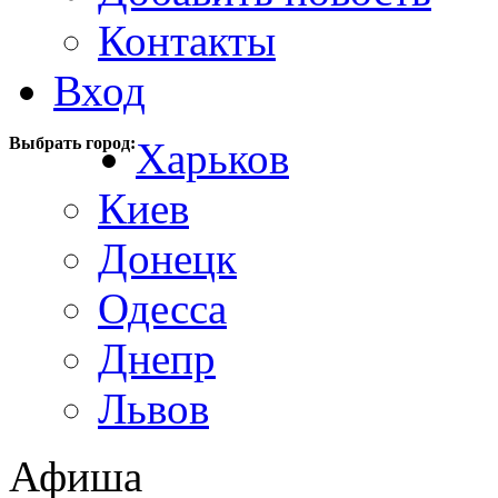
Контакты
Вход
Выбрать город:
Харьков
Киев
Донецк
Одесса
Днепр
Львов
Афиша