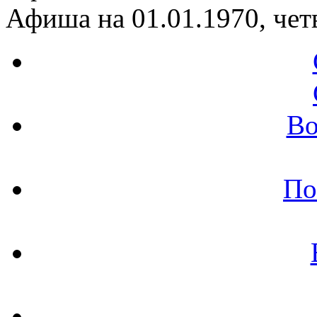
Афиша на 01.01.1970, чет
Во
По