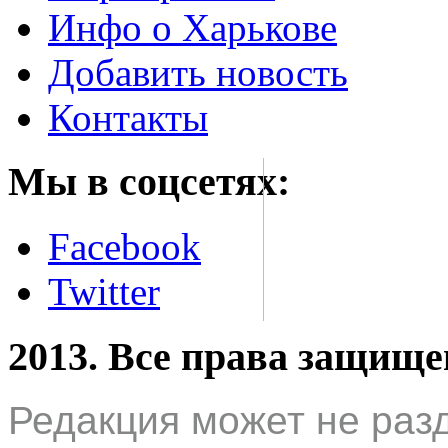
Инфо о Харькове
Добавить новость
Контакты
Мы в соцсетях:
Facebook
Twitter
2013. Все права защищ
Редакция может не раз