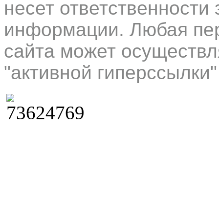
несет ответственности 
информации. Любая пер
сайта может осуществл
"активной гиперссылки"