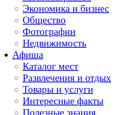
Экономика и бизнес
Общество
Фотографии
Недвижимость
Афиша
Каталог мест
Развлечения и отдых
Товары и услуги
Интересные факты
Полезные знания