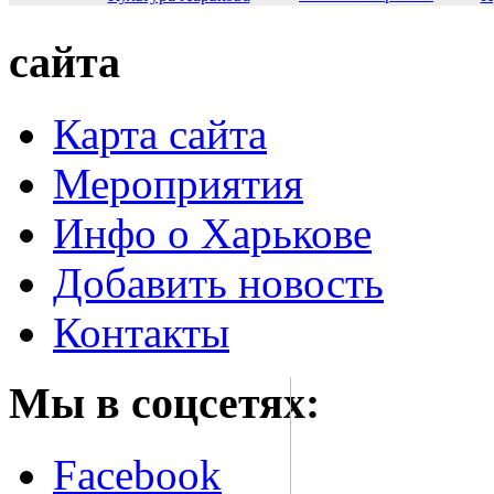
сайта
Карта сайта
Мероприятия
Инфо о Харькове
Добавить новость
Контакты
Мы в соцсетях:
Facebook