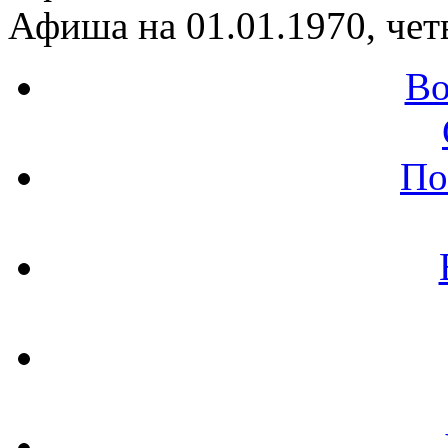
Афиша на 01.01.1970, чет
Во
По