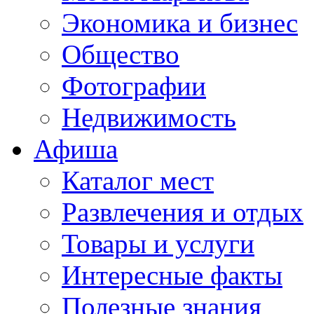
Экономика и бизнес
Общество
Фотографии
Недвижимость
Афиша
Каталог мест
Развлечения и отдых
Товары и услуги
Интересные факты
Полезные знания