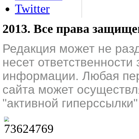
Twitter
2013. Все права защищ
Редакция может не раз
несет ответственности 
информации. Любая пер
сайта может осуществл
"активной гиперссылки"