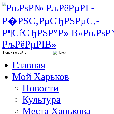
Главная
Мой Харьков
Новости
Культура
Места Харькова