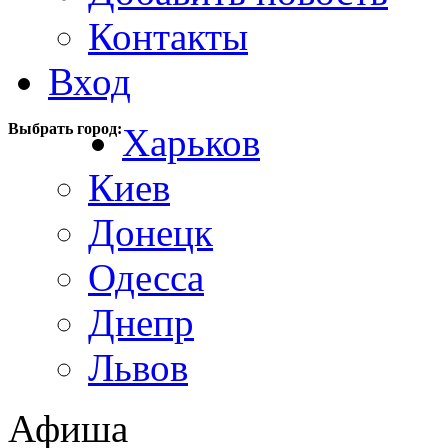
Контакты
Вход
Выбрать город:
Харьков
Киев
Донецк
Одесса
Днепр
Львов
Афиша