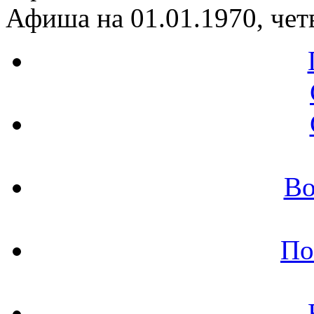
Афиша на 01.01.1970, чет
Во
По