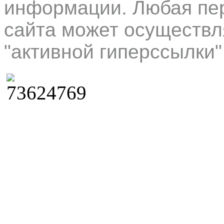
информации. Любая пер
сайта может осуществл
"активной гиперссылки"