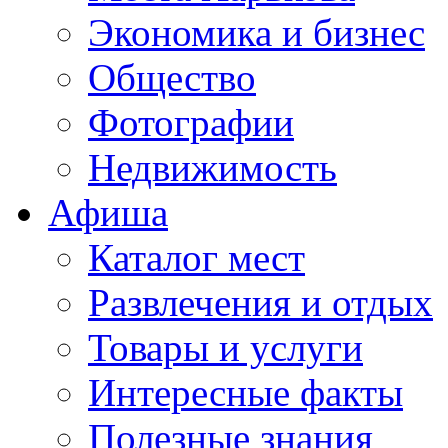
Экономика и бизнес
Общество
Фотографии
Недвижимость
Афиша
Каталог мест
Развлечения и отдых
Товары и услуги
Интересные факты
Полезные знания