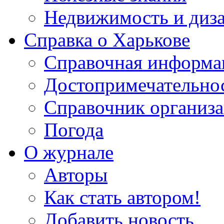
Недвижимость и диз
Справка о Харькове
Справочная информа
Достопримечательно
Справочник организ
Погода
О журнале
Авторы
Как стать автором!
Добавить новость