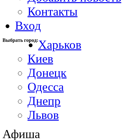
Контакты
Вход
Выбрать город:
Харьков
Киев
Донецк
Одесса
Днепр
Львов
Афиша