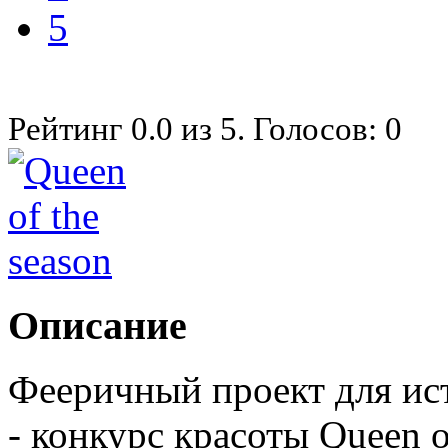
5
Рейтинг
0.0
из
5
. Голосов:
0
Описание
Фееричный проект для ис
- конкурс красоты Queen of