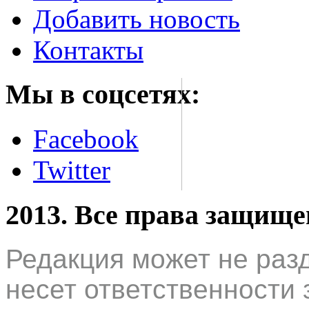
Добавить новость
Контакты
Мы в соцсетях:
Facebook
Twitter
2013. Все права защищ
Редакция может не раз
несет ответственности 