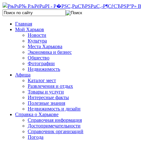
Главная
Мой Харьков
Новости
Культура
Места Харькова
Экономика и бизнес
Общество
Фотографии
Недвижимость
Афиша
Каталог мест
Развлечения и отдых
Товары и услуги
Интересные факты
Полезные знания
Недвижимость и дизайн
Справка о Харькове
Справочная информация
Достопримечательности
Справочник организаций
Погода