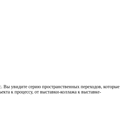
. Вы увидите серию пространственных переходов, которые
екта к процессу, от выставки-коллажа к выставке-