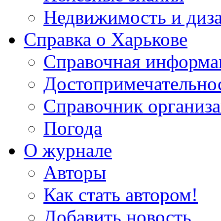
Недвижимость и диз
Справка о Харькове
Справочная информа
Достопримечательно
Справочник организ
Погода
О журнале
Авторы
Как стать автором!
Добавить новость