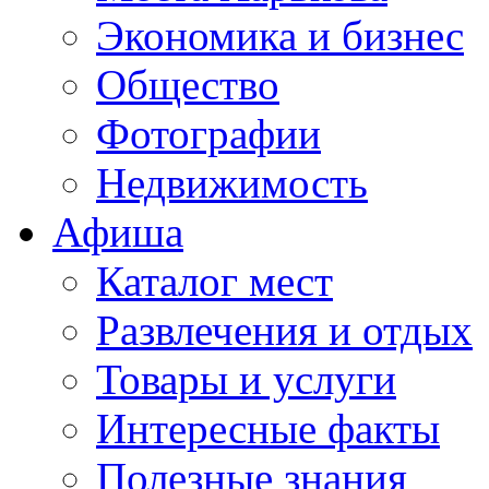
Экономика и бизнес
Общество
Фотографии
Недвижимость
Афиша
Каталог мест
Развлечения и отдых
Товары и услуги
Интересные факты
Полезные знания