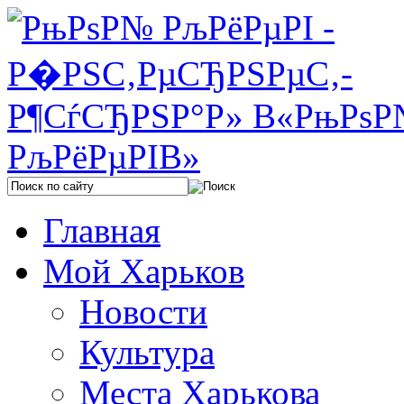
Главная
Мой Харьков
Новости
Культура
Места Харькова