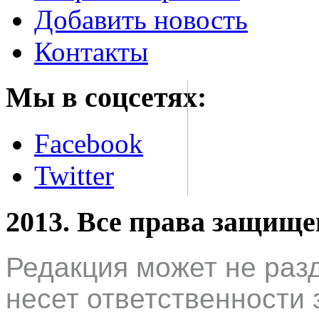
Добавить новость
Контакты
Мы в соцсетях:
Facebook
Twitter
2013. Все права защищ
Редакция может не раз
несет ответственности 