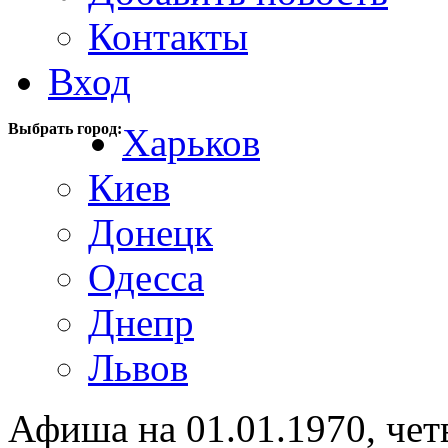
Контакты
Вход
Выбрать город:
Харьков
Киев
Донецк
Одесса
Днепр
Львов
Афиша на 01.01.1970, чет