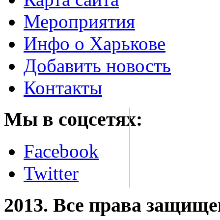
Мероприятия
Инфо о Харькове
Добавить новость
Контакты
Мы в соцсетях:
Facebook
Twitter
2013. Все права защищ