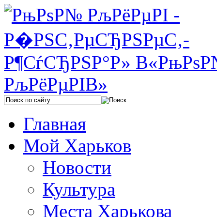
Главная
Мой Харьков
Новости
Культура
Места Харькова