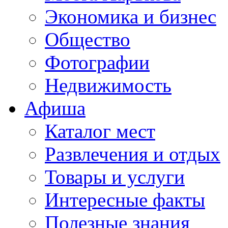
Экономика и бизнес
Общество
Фотографии
Недвижимость
Афиша
Каталог мест
Развлечения и отдых
Товары и услуги
Интересные факты
Полезные знания