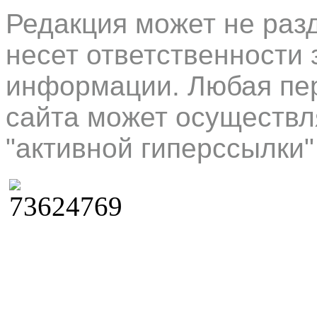
Редакция может не раз
несет ответственности 
информации. Любая пер
сайта может осуществл
"активной гиперссылки"