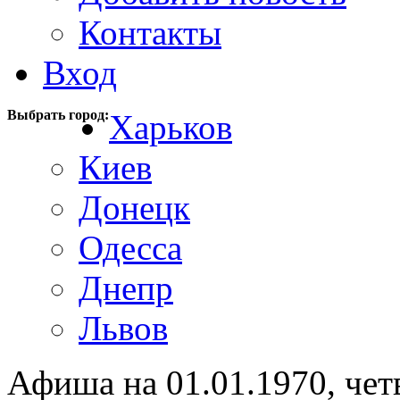
Контакты
Вход
Выбрать город:
Харьков
Киев
Донецк
Одесса
Днепр
Львов
Афиша на 01.01.1970, чет