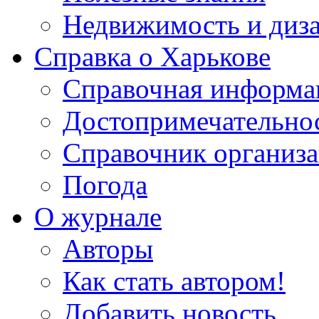
Недвижимость и диз
Справка о Харькове
Справочная информа
Достопримечательно
Справочник организ
Погода
О журнале
Авторы
Как стать автором!
Добавить новость