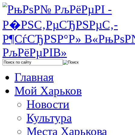
Главная
Мой Харьков
Новости
Культура
Места Харькова