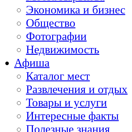
Экономика и бизнес
Общество
Фотографии
Недвижимость
Афиша
Каталог мест
Развлечения и отдых
Товары и услуги
Интересные факты
Полезные знания