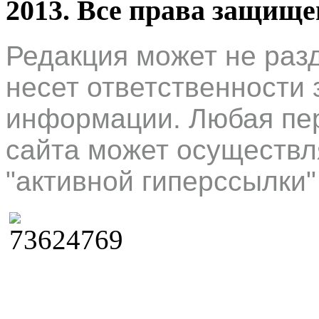
2013. Все права защищ
Редакция может не раз
несет ответственности 
информации. Любая пер
сайта может осуществл
"активной гиперссылки"