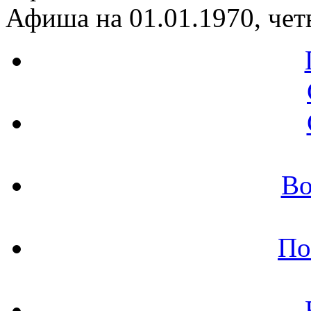
Афиша на 01.01.1970, чет
Во
По