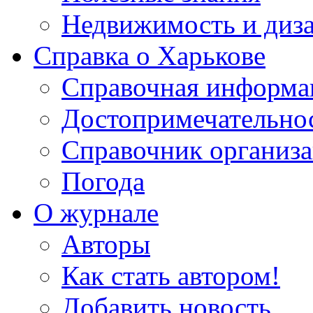
Недвижимость и диз
Справка о Харькове
Справочная информа
Достопримечательно
Справочник организ
Погода
О журнале
Авторы
Как стать автором!
Добавить новость