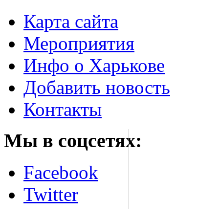
Карта сайта
Мероприятия
Инфо о Харькове
Добавить новость
Контакты
Мы в соцсетях:
Facebook
Twitter