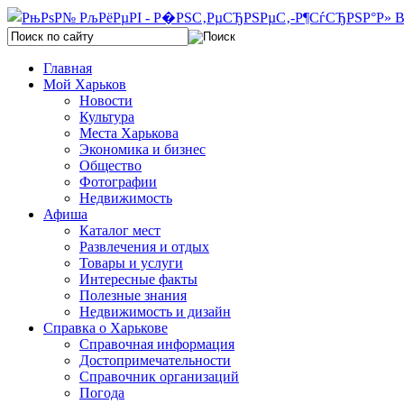
Главная
Мой Харьков
Новости
Культура
Места Харькова
Экономика и бизнес
Общество
Фотографии
Недвижимость
Афиша
Каталог мест
Развлечения и отдых
Товары и услуги
Интересные факты
Полезные знания
Недвижимость и дизайн
Справка о Харькове
Справочная информация
Достопримечательности
Справочник организаций
Погода