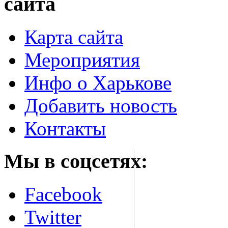
сайта
Карта сайта
Мероприятия
Инфо о Харькове
Добавить новость
Контакты
Мы в соцсетях:
Facebook
Twitter