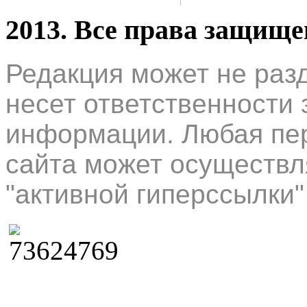
2013. Все права защищ
Редакция может не раз
несет ответственности 
информации. Любая пер
сайта может осуществл
"активной гиперссылки"