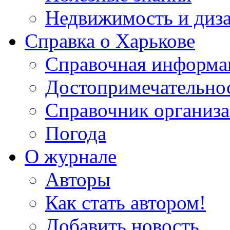
Недвижимость и диз
Справка о Харькове
Справочная информа
Достопримечательно
Справочник организ
Погода
О журнале
Авторы
Как стать автором!
Добавить новость