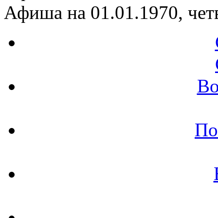
Афиша на 01.01.1970, чет
Во
По