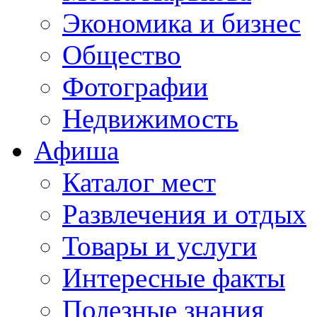
Экономика и бизнес
Общество
Фотографии
Недвижимость
Афиша
Каталог мест
Развлечения и отдых
Товары и услуги
Интересные факты
Полезные знания