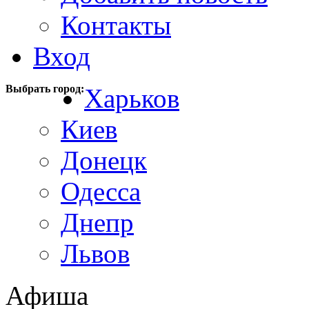
Контакты
Вход
Выбрать город:
Харьков
Киев
Донецк
Одесса
Днепр
Львов
Афиша