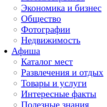
Экономика и бизнес
Общество
Фотографии
Недвижимость
Афиша
Каталог мест
Развлечения и отдых
Товары и услуги
Интересные факты
Полезные знания