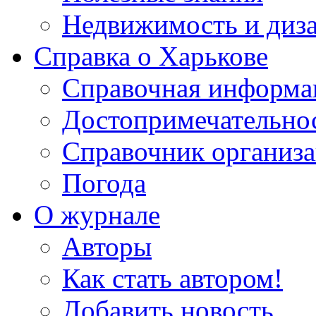
Недвижимость и диз
Справка о Харькове
Справочная информа
Достопримечательно
Справочник организ
Погода
О журнале
Авторы
Как стать автором!
Добавить новость