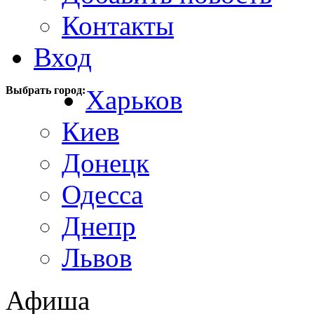
Контакты
Вход
Выбрать город:
Харьков
Киев
Донецк
Одесса
Днепр
Львов
Афиша