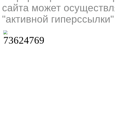
сайта может осуществл
"активной гиперссылки"