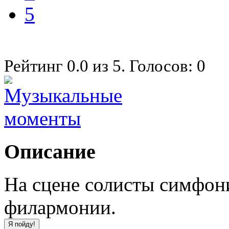
5
Рейтинг
0.0
из
5
. Голосов:
0
Описание
На сцене солисты симфон
филармонии.