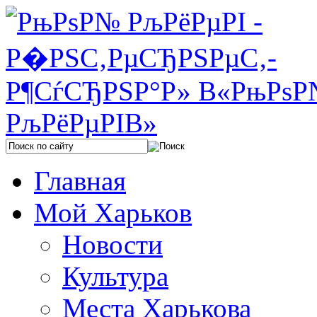
Главная
Мой Харьков
Новости
Культура
Места Харькова