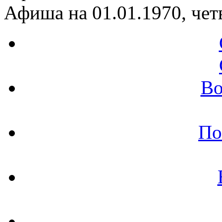
Афиша на 01.01.1970, чет
Во
По