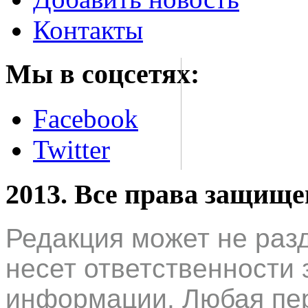
Контакты
Мы в соцсетях:
Facebook
Twitter
2013. Все права защищ
Редакция может не раз
несет ответственности 
информации. Любая пер