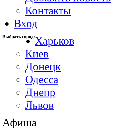
Контакты
Вход
Выбрать город:
Харьков
Киев
Донецк
Одесса
Днепр
Львов
Афиша