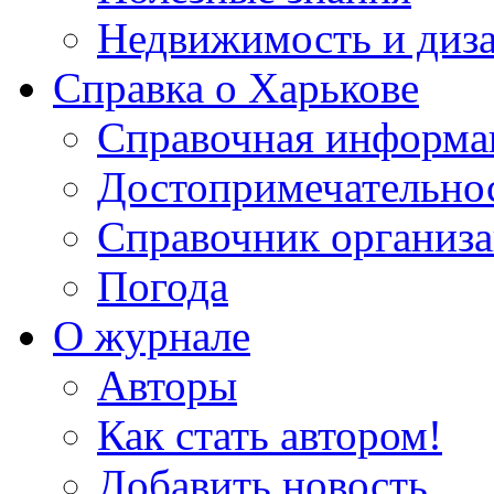
Недвижимость и диз
Справка о Харькове
Справочная информа
Достопримечательно
Справочник организ
Погода
О журнале
Авторы
Как стать автором!
Добавить новость