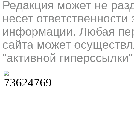
Редакция может не раз
несет ответственности 
информации. Любая пер
сайта может осуществл
"активной гиперссылки"