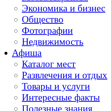
Экономика и бизнес
Общество
Фотографии
Недвижимость
Афиша
Каталог мест
Развлечения и отдых
Товары и услуги
Интересные факты
Полезные знания