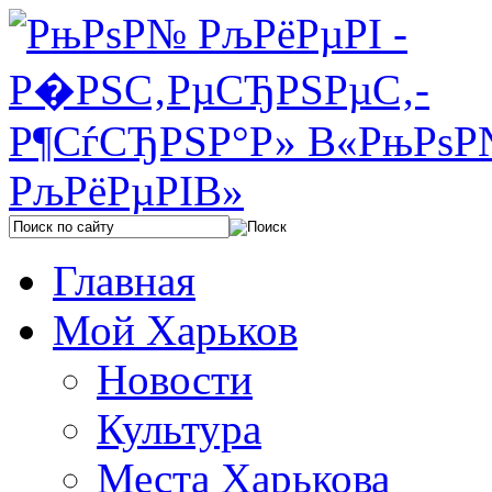
Главная
Мой Харьков
Новости
Культура
Места Харькова