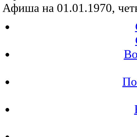
Афиша на 01.01.1970, чет
Во
По