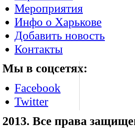
Мероприятия
Инфо о Харькове
Добавить новость
Контакты
Мы в соцсетях:
Facebook
Twitter
2013. Все права защищ