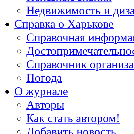
Недвижимость и диз
Справка о Харькове
Справочная информа
Достопримечательно
Справочник организ
Погода
О журнале
Авторы
Как стать автором!
Добавить новость