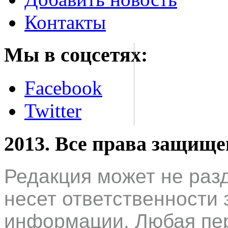
Контакты
Мы в соцсетях:
Facebook
Twitter
2013. Все права защищ
Редакция может не раз
несет ответственности 
информации. Любая пер