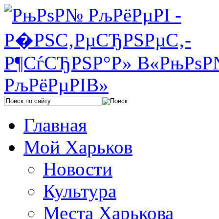
Главная
Мой Харьков
Новости
Культура
Места Харькова