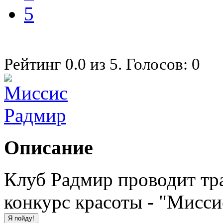
5
Рейтинг
0.0
из
5
. Голосов:
0
Описание
Клуб Радмир проводит т
конкурс красоты - "Мисси