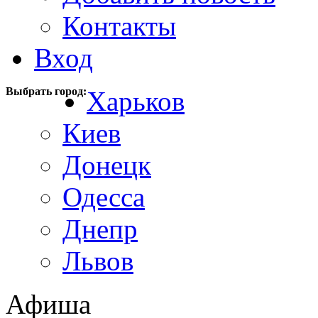
Контакты
Вход
Выбрать город:
Харьков
Киев
Донецк
Одесса
Днепр
Львов
Афиша