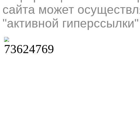
сайта может осуществл
"активной гиперссылки"