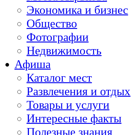
Экономика и бизнес
Общество
Фотографии
Недвижимость
Афиша
Каталог мест
Развлечения и отдых
Товары и услуги
Интересные факты
Полезные знания