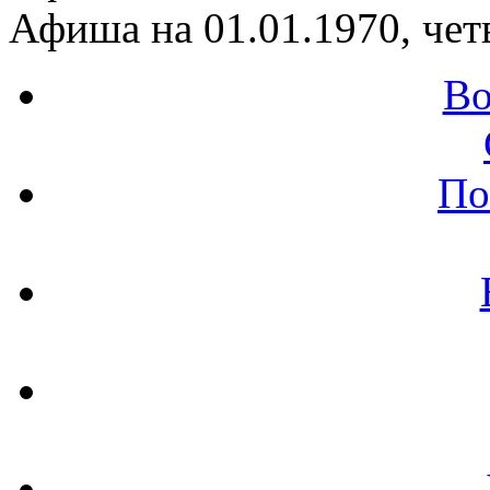
Афиша на 01.01.1970, чет
Во
По