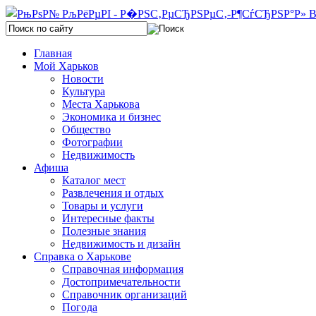
Главная
Мой Харьков
Новости
Культура
Места Харькова
Экономика и бизнес
Общество
Фотографии
Недвижимость
Афиша
Каталог мест
Развлечения и отдых
Товары и услуги
Интересные факты
Полезные знания
Недвижимость и дизайн
Справка о Харькове
Справочная информация
Достопримечательности
Справочник организаций
Погода