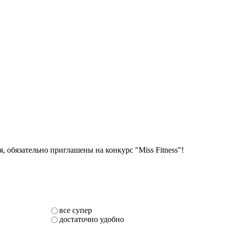
, обязательно приглашены на конкурс "Miss Fitness"!
все супер
достаточно удобно