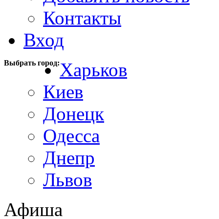
Контакты
Вход
Выбрать город:
Харьков
Киев
Донецк
Одесса
Днепр
Львов
Афиша