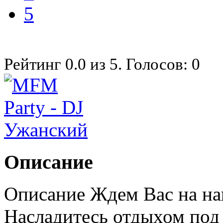
5
Рейтинг
0.0
из
5
. Голосов:
0
Описание
Описание Ждем Вас на на
Насладитесь отдыхом под