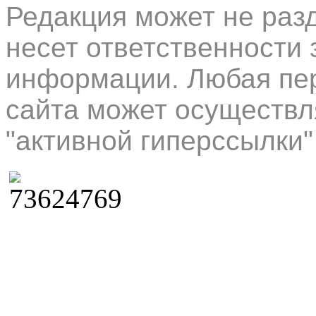
Редакция может не раз
несет ответственности 
информации. Любая пер
сайта может осуществл
"активной гиперссылки"