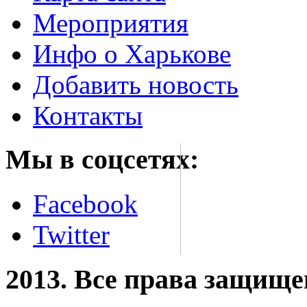
Мероприятия
Инфо о Харькове
Добавить новость
Контакты
Мы в соцсетях:
Facebook
Twitter
2013. Все права защищ