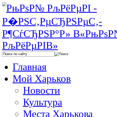
Главная
Мой Харьков
Новости
Культура
Места Харькова