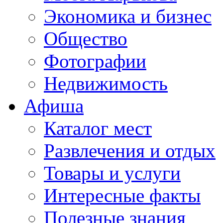
Экономика и бизнес
Общество
Фотографии
Недвижимость
Афиша
Каталог мест
Развлечения и отдых
Товары и услуги
Интересные факты
Полезные знания