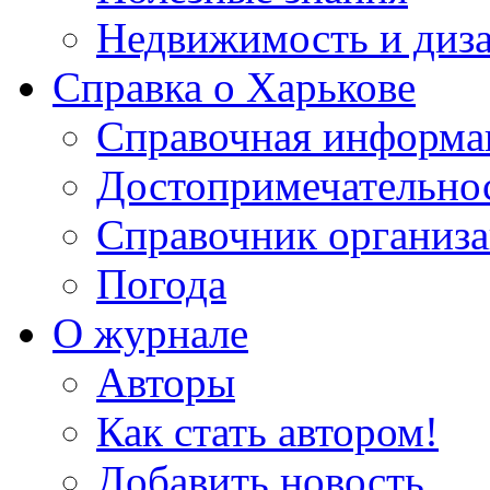
Недвижимость и диз
Справка о Харькове
Справочная информа
Достопримечательно
Справочник организ
Погода
О журнале
Авторы
Как стать автором!
Добавить новость