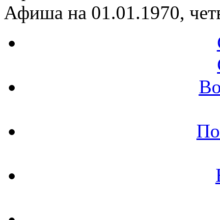
Афиша на 01.01.1970, чет
Во
По