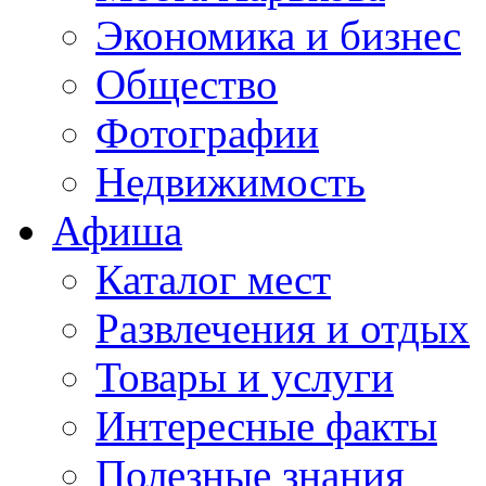
Экономика и бизнес
Общество
Фотографии
Недвижимость
Афиша
Каталог мест
Развлечения и отдых
Товары и услуги
Интересные факты
Полезные знания