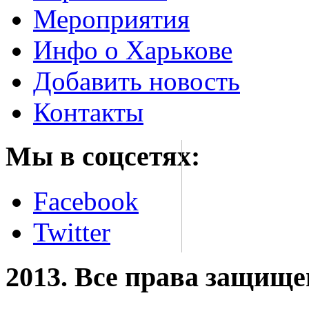
Мероприятия
Инфо о Харькове
Добавить новость
Контакты
Мы в соцсетях:
Facebook
Twitter
2013. Все права защищ