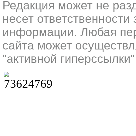
Редакция может не раз
несет ответственности 
информации. Любая пер
сайта может осуществл
"активной гиперссылки"