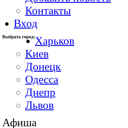
Контакты
Вход
Выбрать город:
Харьков
Киев
Донецк
Одесса
Днепр
Львов
Афиша