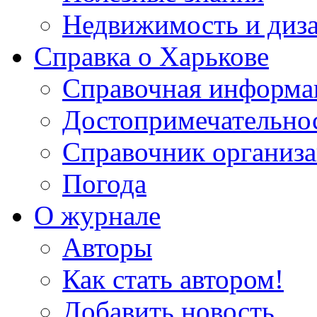
Недвижимость и диз
Справка о Харькове
Справочная информа
Достопримечательно
Справочник организ
Погода
О журнале
Авторы
Как стать автором!
Добавить новость