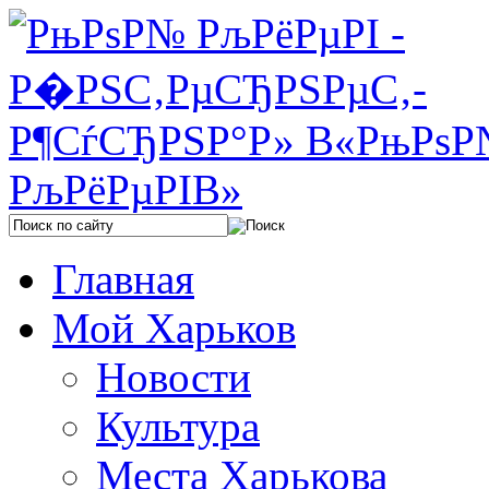
Главная
Мой Харьков
Новости
Культура
Места Харькова