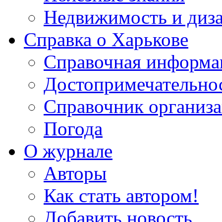
Недвижимость и диз
Справка о Харькове
Справочная информа
Достопримечательно
Справочник организ
Погода
О журнале
Авторы
Как стать автором!
Добавить новость