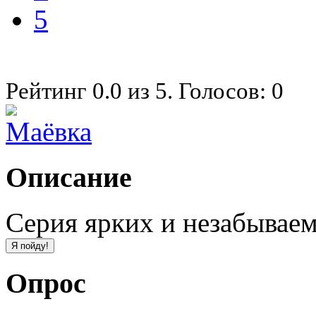
5
Рейтинг
0.0
из
5
. Голосов:
0
Описание
Серия ярких и незабывае
Опрос