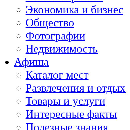
Экономика и бизнес
Общество
Фотографии
Недвижимость
Афиша
Каталог мест
Развлечения и отдых
Товары и услуги
Интересные факты
Полезные знания