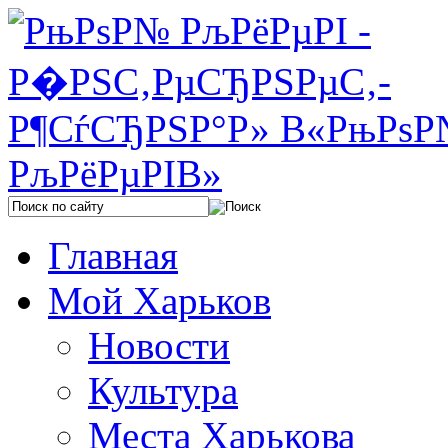
Главная
Мой Харьков
Новости
Культура
Места Харькова