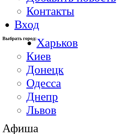
Контакты
Вход
Выбрать город:
Харьков
Киев
Донецк
Одесса
Днепр
Львов
Афиша