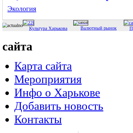
Экология
Валютный рынок
Культура Харькова
П
сайта
Карта сайта
Мероприятия
Инфо о Харькове
Добавить новость
Контакты