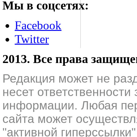
Мы в соцсетях:
Facebook
Twitter
2013. Все права защищ
Редакция может не раз
несет ответственности 
информации. Любая пер
сайта может осуществл
"активной гиперссылки"