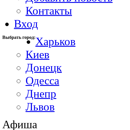
Контакты
Вход
Выбрать город:
Харьков
Киев
Донецк
Одесса
Днепр
Львов
Афиша