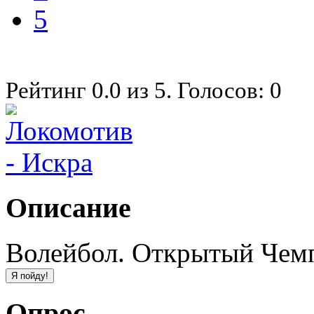
5
Рейтинг
0.0
из
5
. Голосов:
0
Описание
Волейбол. Открытый Чемп
Опрос