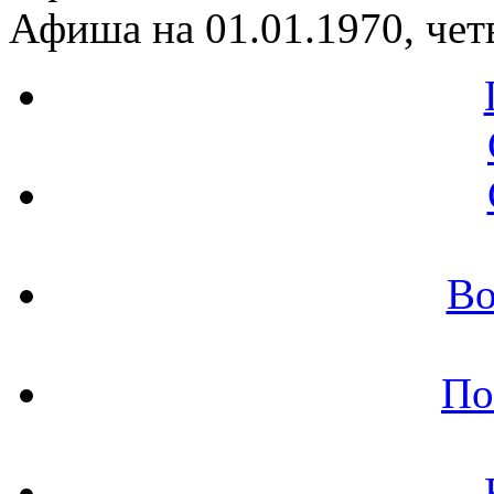
Афиша на 01.01.1970, чет
Во
По