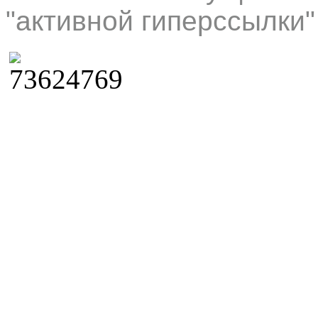
"активной гиперссылки"