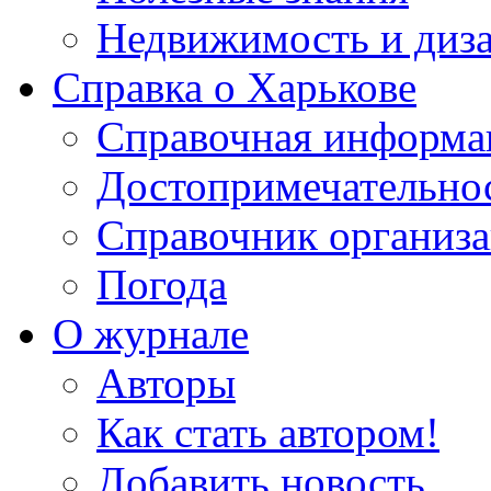
Недвижимость и диз
Справка о Харькове
Справочная информа
Достопримечательно
Справочник организ
Погода
О журнале
Авторы
Как стать автором!
Добавить новость