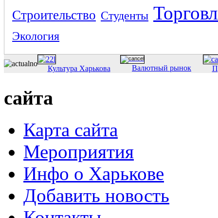
Торговл
Строительство
Студенты
Экология
Валютный рынок
Культура Харькова
П
сайта
Карта сайта
Мероприятия
Инфо о Харькове
Добавить новость
Контакты