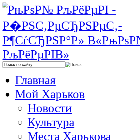
Главная
Мой Харьков
Новости
Культура
Места Харькова