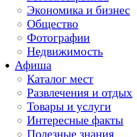
Экономика и бизнес
Общество
Фотографии
Недвижимость
Афиша
Каталог мест
Развлечения и отдых
Товары и услуги
Интересные факты
Полезные знания