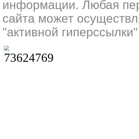
информации. Любая пер
сайта может осуществл
"активной гиперссылки"