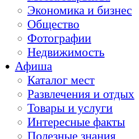
Экономика и бизнес
Общество
Фотографии
Недвижимость
Афиша
Каталог мест
Развлечения и отдых
Товары и услуги
Интересные факты
Полезные знания