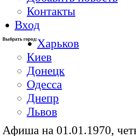
Контакты
Вход
Выбрать город:
Харьков
Киев
Донецк
Одесса
Днепр
Львов
Афиша на 01.01.1970, чет