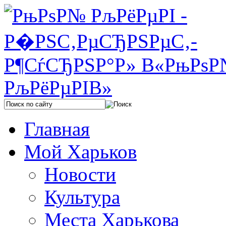
Главная
Мой Харьков
Новости
Культура
Места Харькова