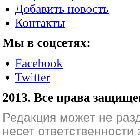
Добавить новость
Контакты
Мы в соцсетях:
Facebook
Twitter
2013. Все права защищ
Редакция может не раз
несет ответственности 