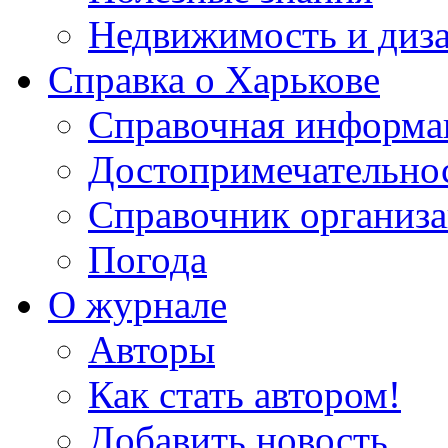
Недвижимость и диз
Справка о Харькове
Справочная информа
Достопримечательно
Справочник организ
Погода
О журнале
Авторы
Как стать автором!
Добавить новость